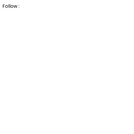
Follow :