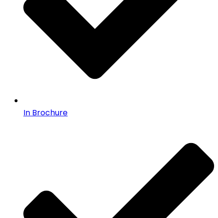
In Brochure