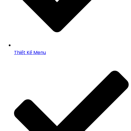
Thiết Kế Menu