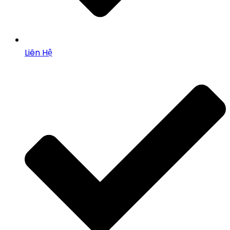
Liên Hệ