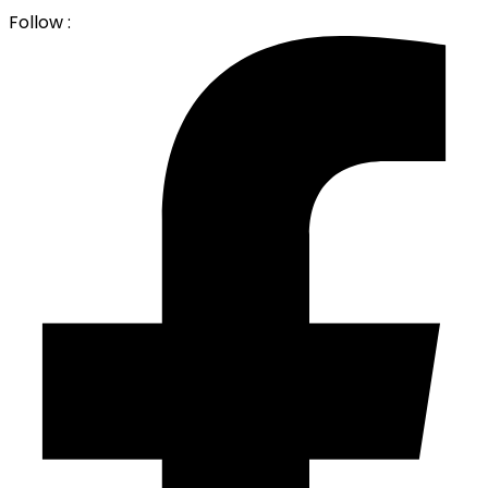
Follow :