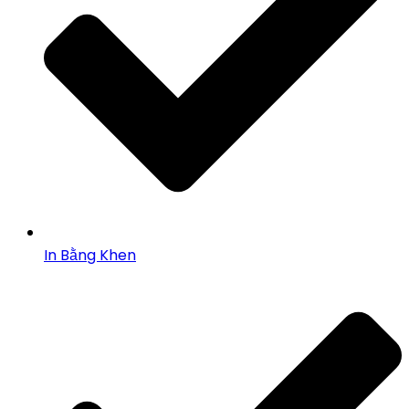
In Bằng Khen