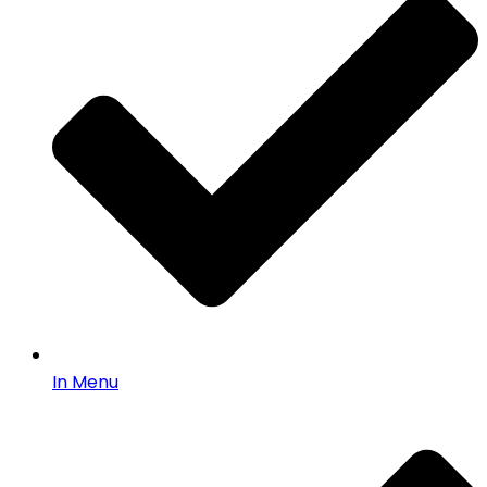
In Menu