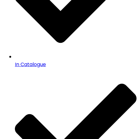
In Catalogue