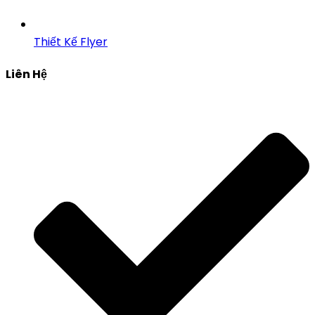
Thiết Kế Flyer
Liên Hệ