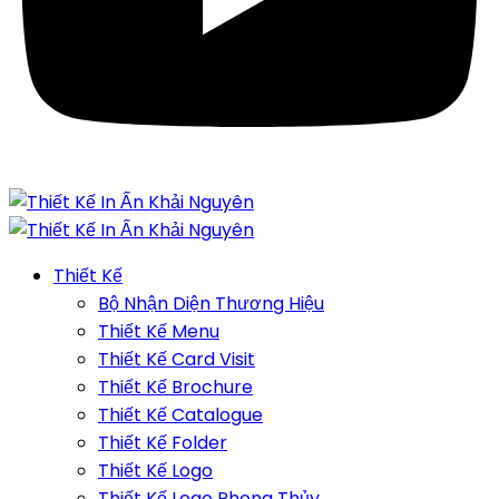
Thiết Kế
Bộ Nhận Diện Thương Hiệu
Thiết Kế Menu
Thiết Kế Card Visit
Thiết Kế Brochure
Thiết Kế Catalogue
Thiết Kế Folder
Thiết Kế Logo
Thiết Kế Logo Phong Thủy