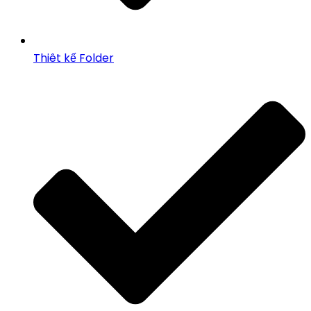
Thiêt kế Folder