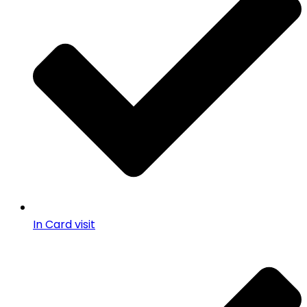
In Card visit