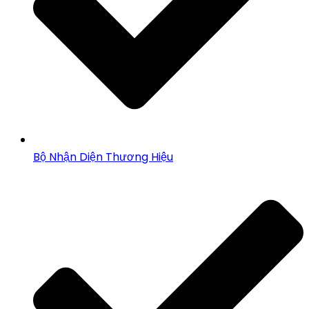
Bộ Nhận Diện Thương Hiệu