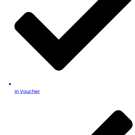
In Voucher