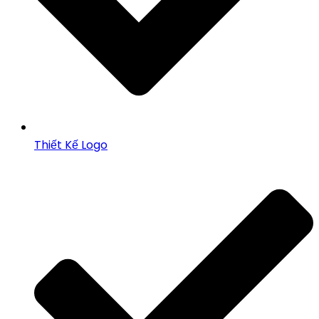
Thiết Kế Logo