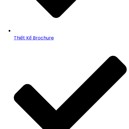
Thiết Kế Brochure