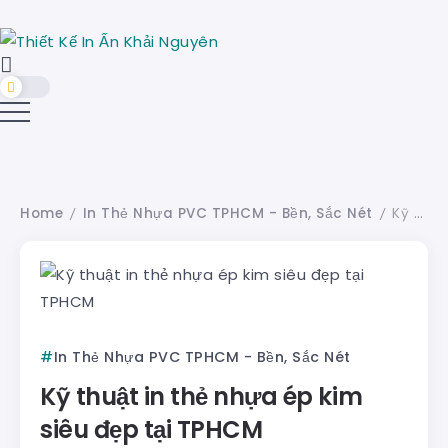
Home
In Thẻ Nhựa PVC TPHCM - Bền, Sắc Nét
Kỹ thuật in thẻ nhựa ép kim siêu đẹp tại TPHCM
/
/
In Thẻ Nhựa PVC TPHCM - Bền, Sắc Nét
Kỹ thuật in thẻ nhựa ép kim
siêu đẹp tại TPHCM