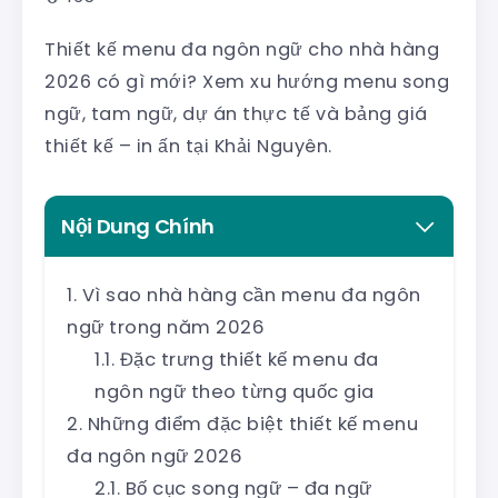
Thiết kế menu đa ngôn ngữ cho nhà hàng
2026 có gì mới? Xem xu hướng menu song
ngữ, tam ngữ, dự án thực tế và bảng giá
thiết kế – in ấn tại Khải Nguyên.
Nội Dung Chính
Vì sao nhà hàng cần menu đa ngôn
ngữ trong năm 2026
Đặc trưng thiết kế menu đa
ngôn ngữ theo từng quốc gia
Những điểm đặc biệt thiết kế menu
đa ngôn ngữ 2026
Bố cục song ngữ – đa ngữ