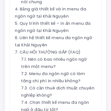
nói chung
Bảng giá thiết kế và in menu đa
ngôn ngữ tại Khải Nguyên
Quy trình thiết kế – in ấn menu đa
ngôn ngữ tại Khải Nguyên
Liên hệ thiết kế menu đa ngôn ngữ
tại Khải Nguyên
CÂU HỎI THƯỜNG GẶP (FAQ)
Nên có bao nhiêu ngôn ngữ
trên một menu?
Menu đa ngôn ngữ có làm
tăng chi phí in nhiều không?
Có cần thuê dịch thuật chuyên
nghiệp không?
Chọn thiết kế menu đa ngôn
ngữ ở đâu từ tốt?