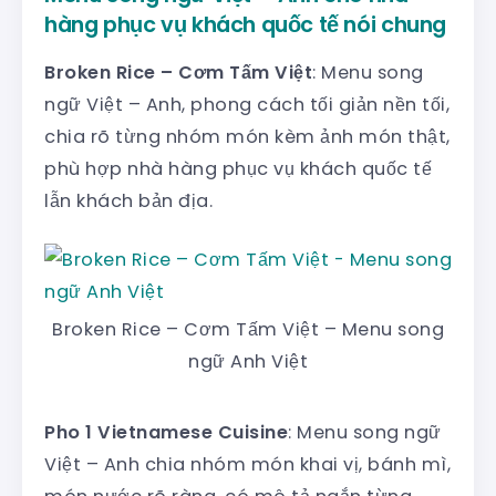
hàng phục vụ khách quốc tế nói chung
Broken Rice – Cơm Tấm Việt
: Menu song
ngữ Việt – Anh, phong cách tối giản nền tối,
chia rõ từng nhóm món kèm ảnh món thật,
phù hợp nhà hàng phục vụ khách quốc tế
lẫn khách bản địa.
Broken Rice – Cơm Tấm Việt – Menu song
ngữ Anh Việt
Pho 1 Vietnamese Cuisine
: Menu song ngữ
Việt – Anh chia nhóm món khai vị, bánh mì,