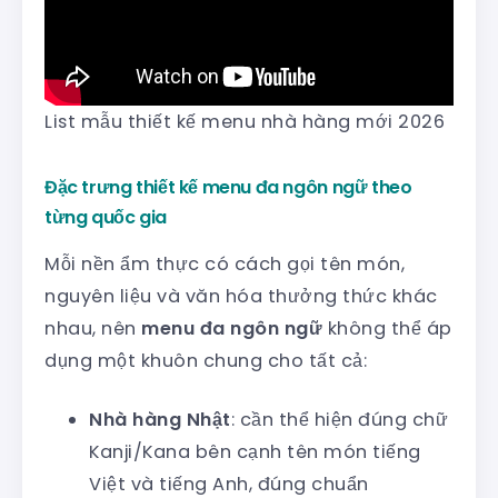
List mẫu thiết kế menu nhà hàng mới 2026
Đặc trưng thiết kế menu đa ngôn ngữ theo
từng quốc gia
Mỗi nền ẩm thực có cách gọi tên món,
nguyên liệu và văn hóa thưởng thức khác
nhau, nên
menu đa ngôn ngữ
không thể áp
dụng một khuôn chung cho tất cả:
Nhà hàng Nhật
: cần thể hiện đúng chữ
Kanji/Kana bên cạnh tên món tiếng
Việt và tiếng Anh, đúng chuẩn