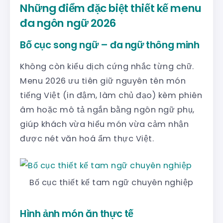
Những điểm đặc biệt thiết kế menu
đa ngôn ngữ 2026
Bố cục song ngữ – đa ngữ thông minh
Không còn kiểu dịch cứng nhắc từng chữ.
Menu 2026 ưu tiên giữ nguyên tên món
tiếng Việt (in đậm, làm chủ đạo) kèm phiên
âm hoặc mô tả ngắn bằng ngôn ngữ phụ,
giúp khách vừa hiểu món vừa cảm nhận
được nét văn hoá ẩm thực Việt.
Bố cục thiết kế tam ngữ chuyên nghiệp
Hình ảnh món ăn thực tế