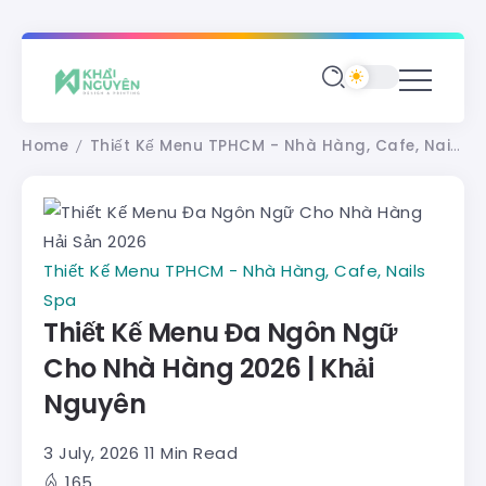
Home
Thiết Kế Menu TPHCM - Nhà Hàng, Cafe, Nails Spa
/
Thiết Kế Menu TPHCM - Nhà Hàng, Cafe, Nails
Spa
Thiết Kế Menu Đa Ngôn Ngữ
Cho Nhà Hàng 2026 | Khải
Nguyên
3 July, 2026
11 Min Read
165