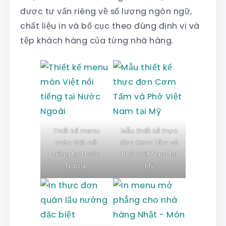
được tư vấn riêng về số lượng ngôn ngữ,
chất liệu in và bố cục theo đúng định vị và
tệp khách hàng của từng nhà hàng.
Thiết kế menu
Mẫu thiết kế thực
món Việt nổi
đơn Cơm Tấm và
tiếng tại Nước
Phở Việt Nam tại
Ngoài
Mỹ