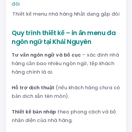
Thiết kế menu nhà hàng Nhật dạng gập đôi
Quy trình thiết kế – in ấn menu đa
ngôn ngữ tại Khải Nguyên
Tư vấn ngôn ngữ và bố cục
– xác định nhà
hàng cần bao nhiêu ngôn ngữ, tệp khách
hàng chính là ai.
Hỗ trợ dịch thuật
(nếu khách hàng chưa có
bản dịch sẵn tên món).
Thiết kế bản nháp
theo phong cách và bộ
nhận diện của nhà hàng.