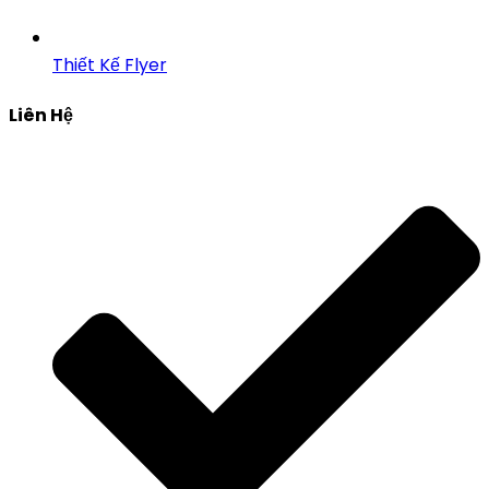
Thiết Kế Flyer
Liên Hệ