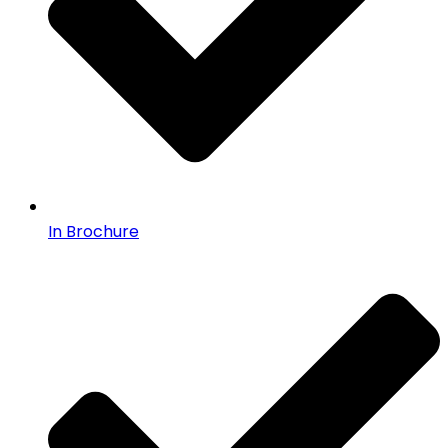
In Brochure