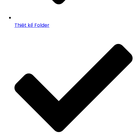
Thiêt kế Folder