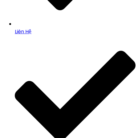
Liên Hệ