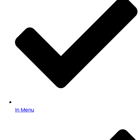
In Menu