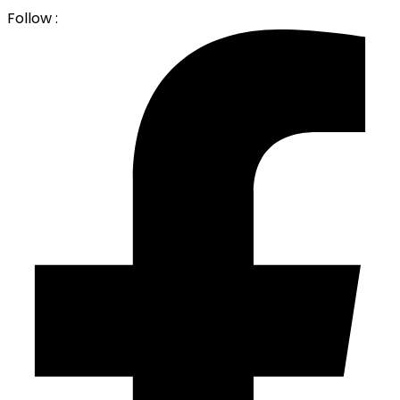
Follow :