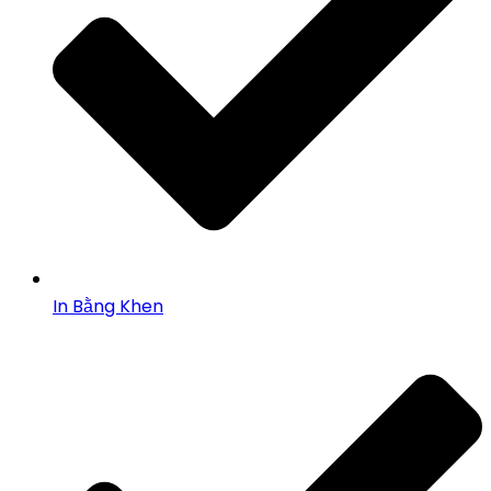
In Bằng Khen