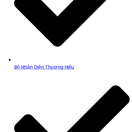
Bộ Nhận Diện Thương Hiệu