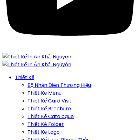
Thiết Kế
Bộ Nhận Diện Thương Hiệu
Thiết Kế Menu
Thiết Kế Card Visit
Thiết Kế Brochure
Thiết Kế Catalogue
Thiết Kế Folder
Thiết Kế Logo
Thiết Kế Logo Phong Thủy