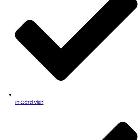
In Card visit