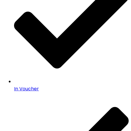
In Voucher