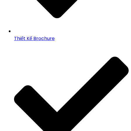
Thiết Kế Brochure