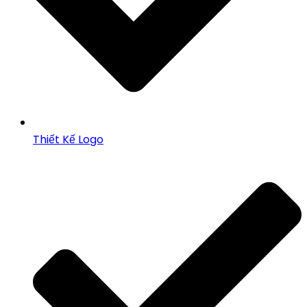
Thiết Kế Logo