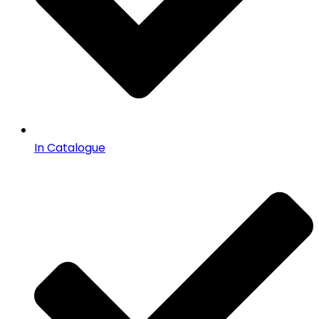
In Catalogue