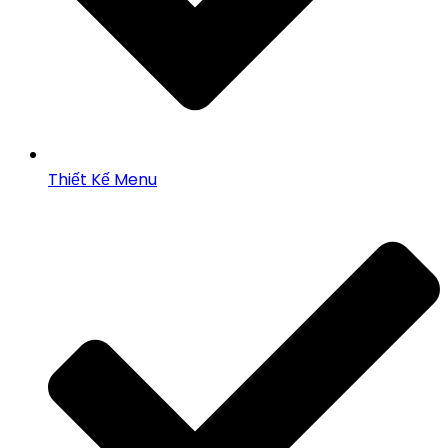
Thiết Kế Menu