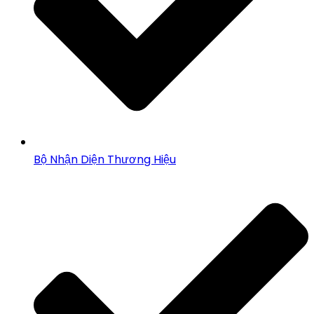
Bộ Nhận Diện Thương Hiệu