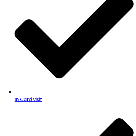
In Card visit