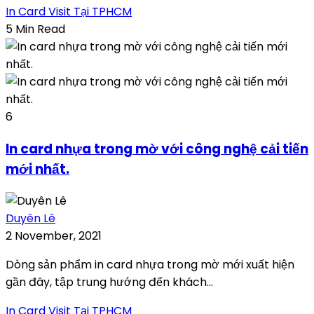
In Card Visit Tại TPHCM
5 Min Read
6
In card nhựa trong mờ với công nghệ cải tiến
mới nhất.
Duyên Lê
2 November, 2021
Dòng sản phẩm in card nhựa trong mờ mới xuất hiện
gần đây, tập trung hướng đến khách...
In Card Visit Tại TPHCM