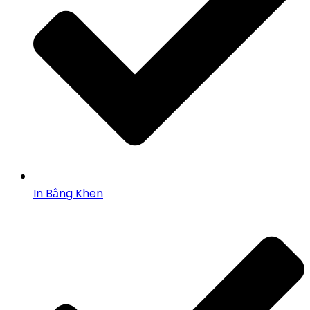
In Bằng Khen