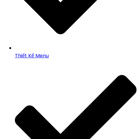
Thiết Kế Menu