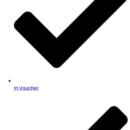
In Voucher