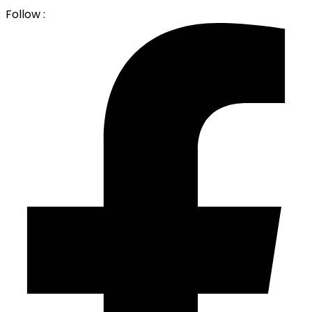
Follow :