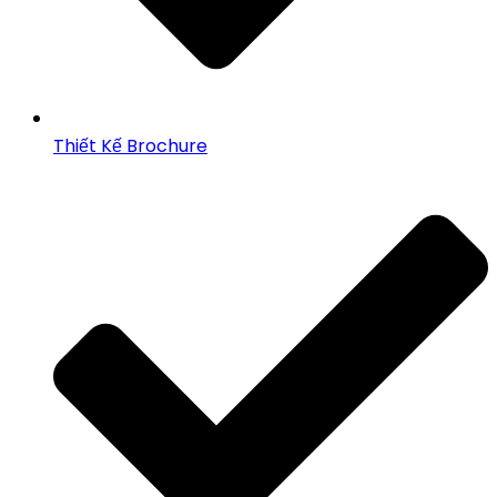
Thiết Kế Brochure