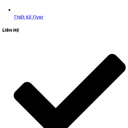
Thiết Kế Flyer
Liên Hệ