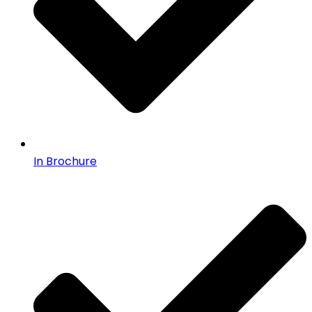
In Brochure