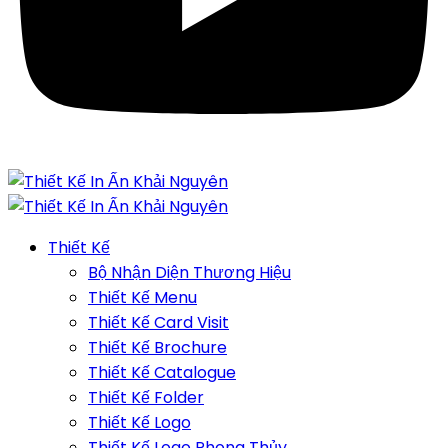
Thiết Kế
Bộ Nhận Diện Thương Hiệu
Thiết Kế Menu
Thiết Kế Card Visit
Thiết Kế Brochure
Thiết Kế Catalogue
Thiết Kế Folder
Thiết Kế Logo
Thiết Kế Logo Phong Thủy