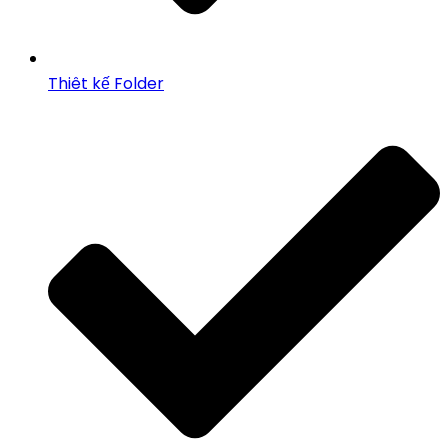
Thiêt kế Folder