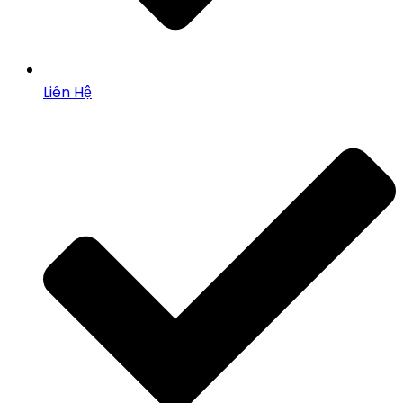
Liên Hệ