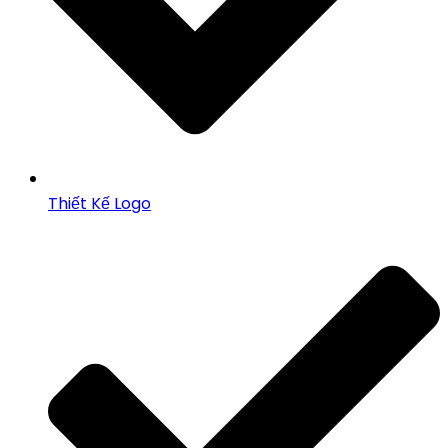
Thiết Kế Logo