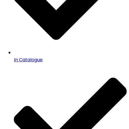
In Catalogue