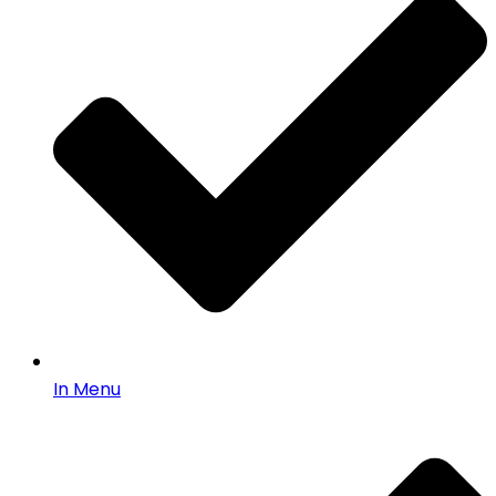
In Menu