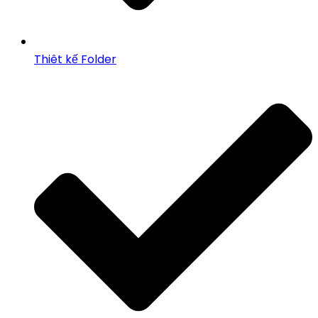
Thiêt kế Folder