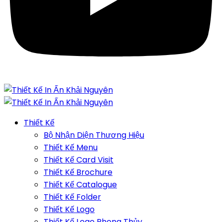
Thiết Kế
Bộ Nhận Diện Thương Hiệu
Thiết Kế Menu
Thiết Kế Card Visit
Thiết Kế Brochure
Thiết Kế Catalogue
Thiết Kế Folder
Thiết Kế Logo
Thiết Kế Logo Phong Thủy