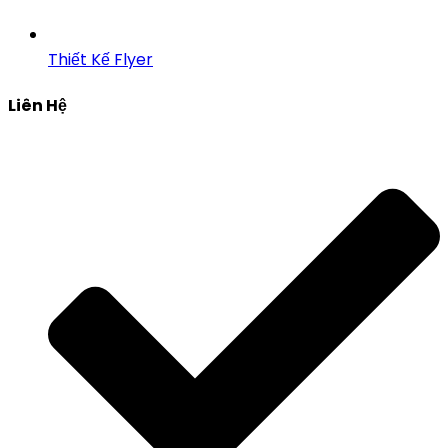
Thiết Kế Flyer
Liên Hệ