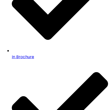
In Brochure