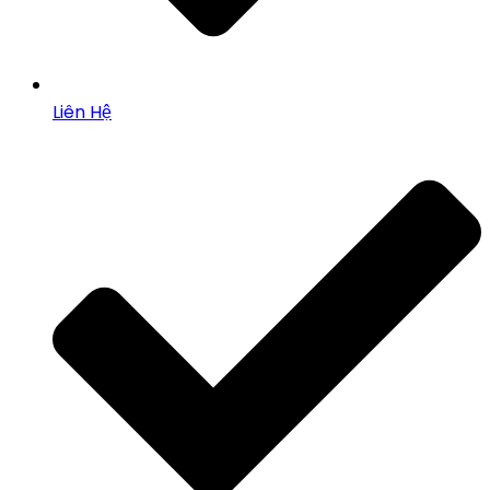
Liên Hệ