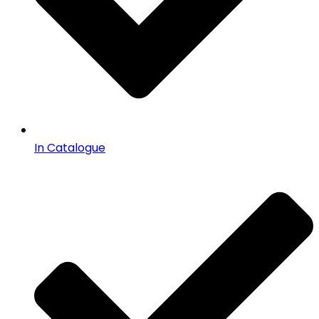
In Catalogue