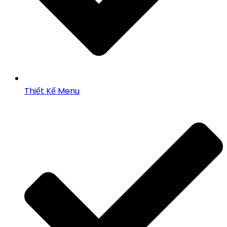
Thiết Kế Menu