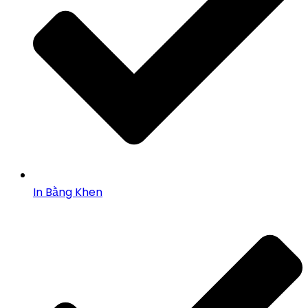
In Bằng Khen