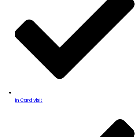
In Card visit