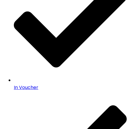
In Voucher