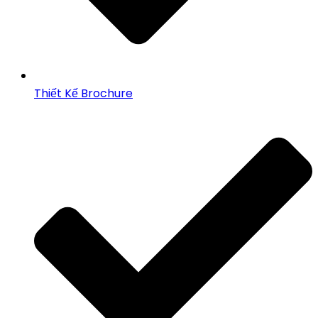
Thiết Kế Brochure