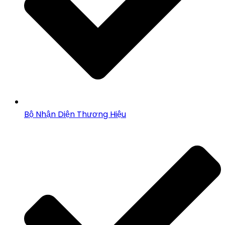
Bộ Nhận Diện Thương Hiệu