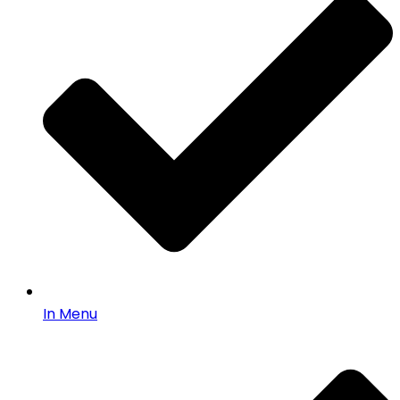
In Menu