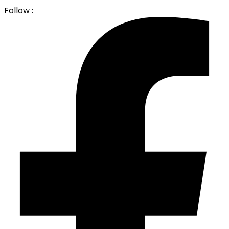
Follow :