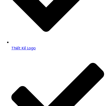
Thiết Kế Logo