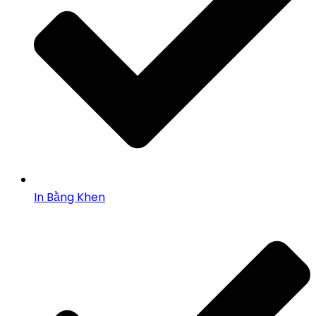
In Bằng Khen