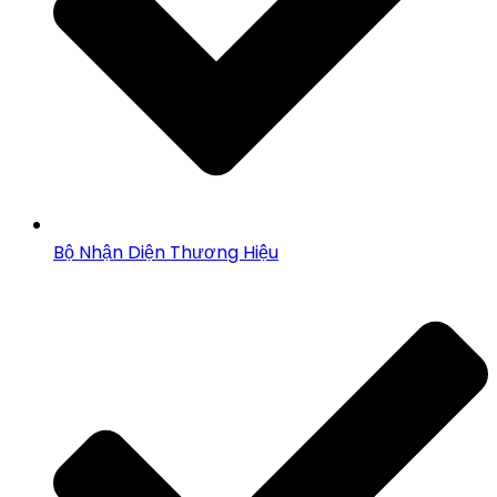
Bộ Nhận Diện Thương Hiệu