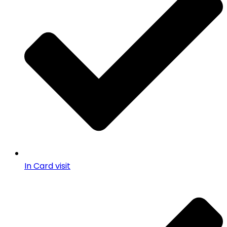
In Card visit