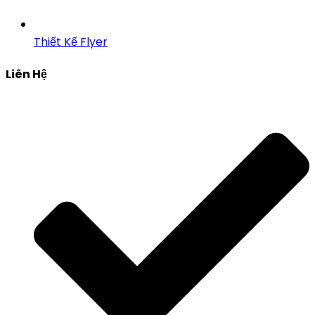
Thiết Kế Flyer
Liên Hệ