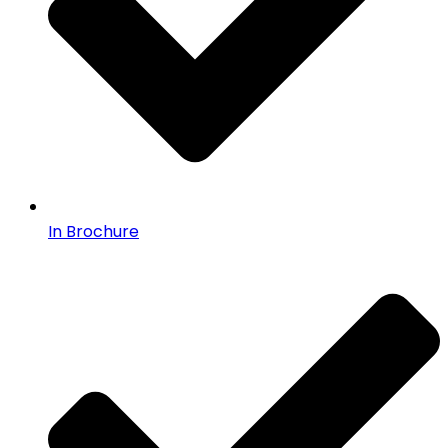
In Brochure