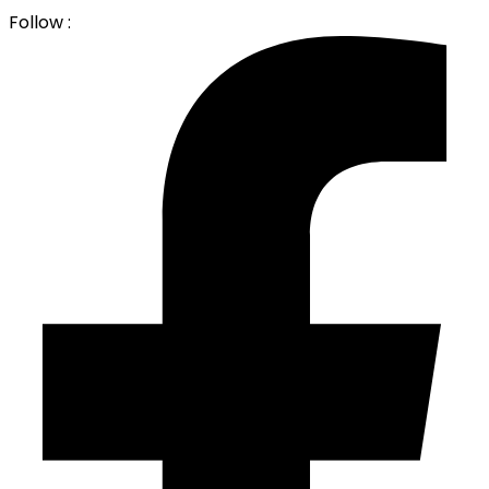
Follow :