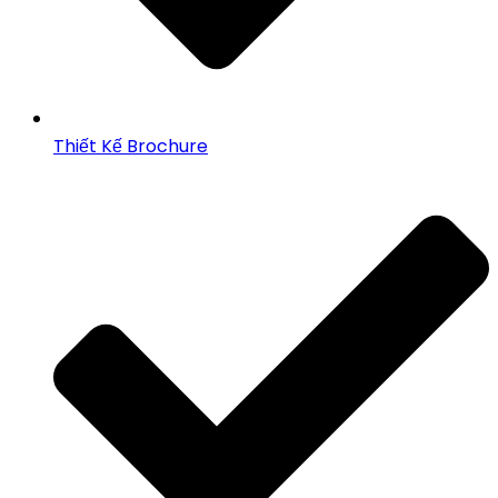
Thiết Kế Brochure