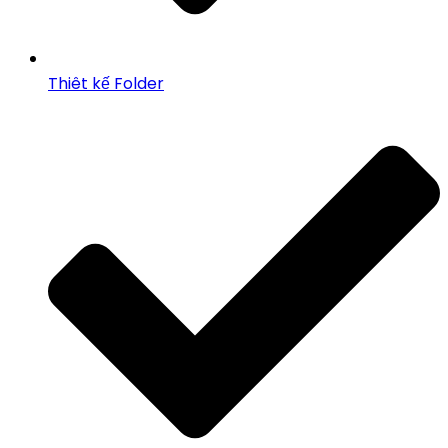
Thiêt kế Folder