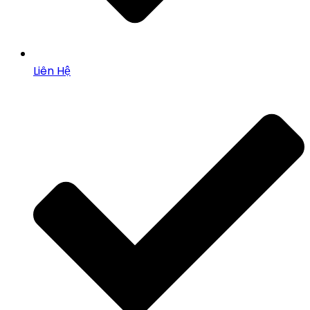
Liên Hệ