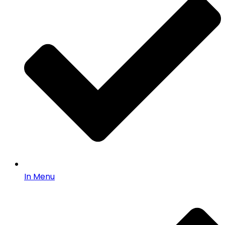
In Menu