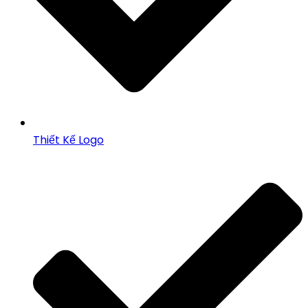
Thiết Kế Logo