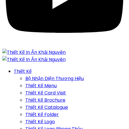
Thiết Kế
Bộ Nhận Diện Thương Hiệu
Thiết Kế Menu
Thiết Kế Card Visit
Thiết Kế Brochure
Thiết Kế Catalogue
Thiết Kế Folder
Thiết Kế Logo
Thiết Kế Logo Phong Thủy