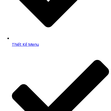
Thiết Kế Menu