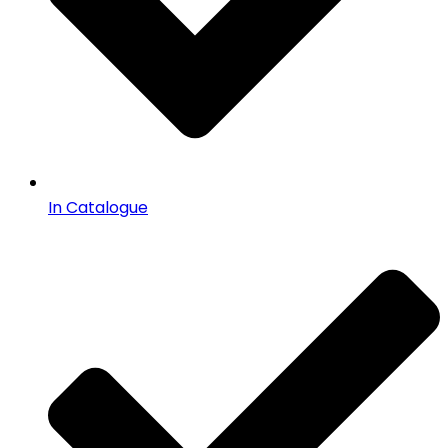
In Catalogue