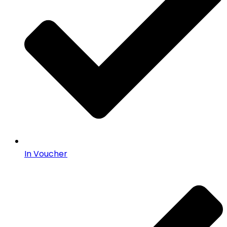
In Voucher