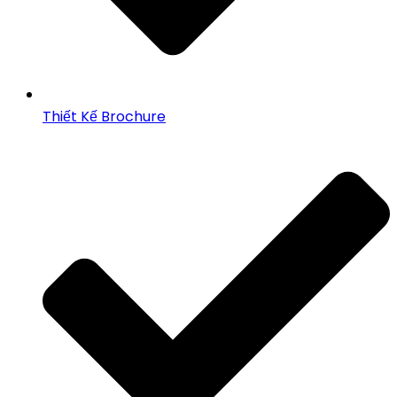
Thiết Kế Brochure