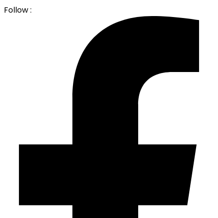
Follow :