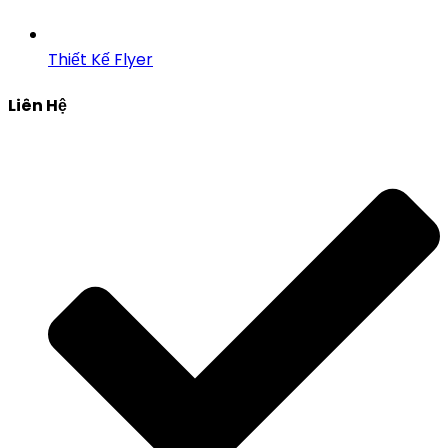
Thiết Kế Flyer
Liên Hệ