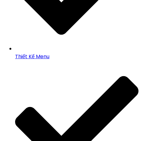
Thiết Kế Menu