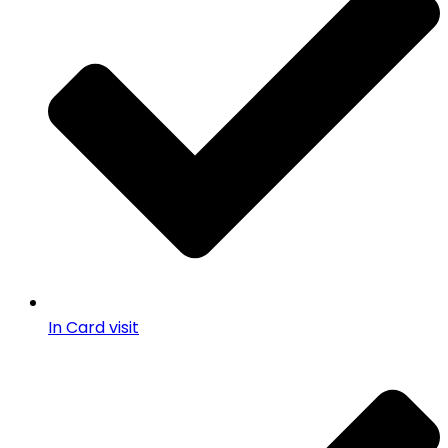
In Card visit