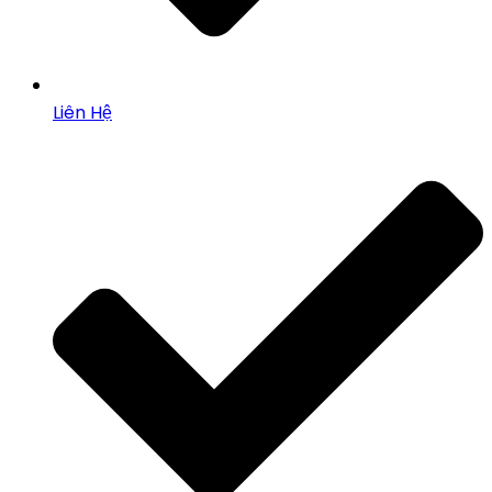
Liên Hệ