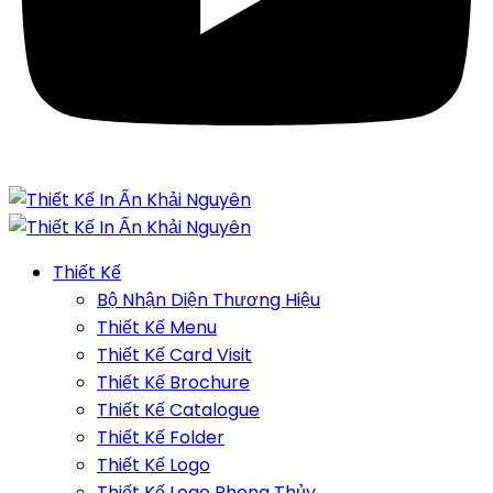
Thiết Kế
Bộ Nhận Diện Thương Hiệu
Thiết Kế Menu
Thiết Kế Card Visit
Thiết Kế Brochure
Thiết Kế Catalogue
Thiết Kế Folder
Thiết Kế Logo
Thiết Kế Logo Phong Thủy