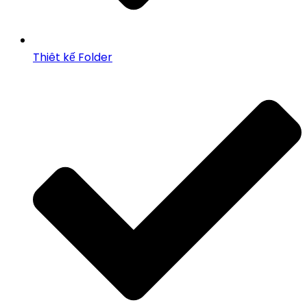
Thiêt kế Folder