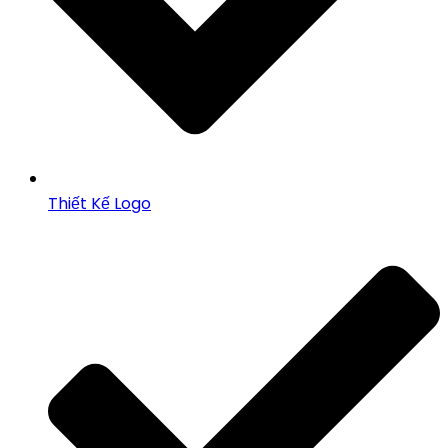
Thiết Kế Logo