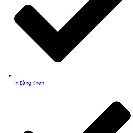
In Bằng Khen