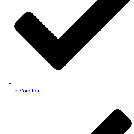
In Voucher