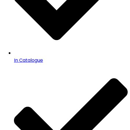
In Catalogue