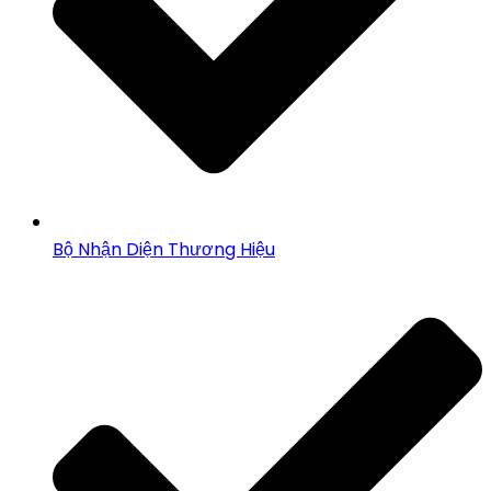
Bộ Nhận Diện Thương Hiệu