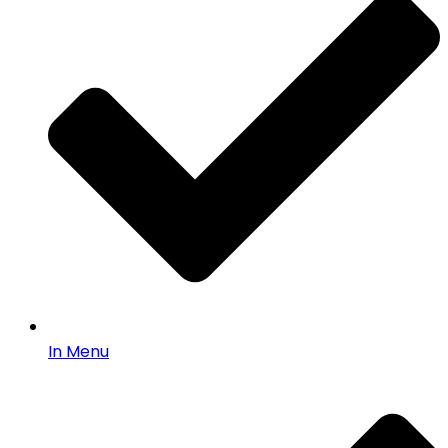
In Menu