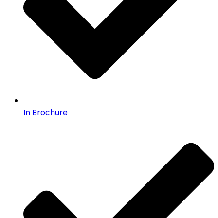
In Brochure