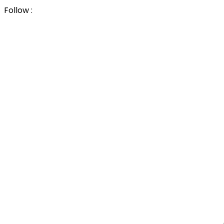
Follow :