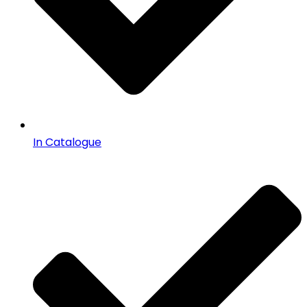
In Catalogue