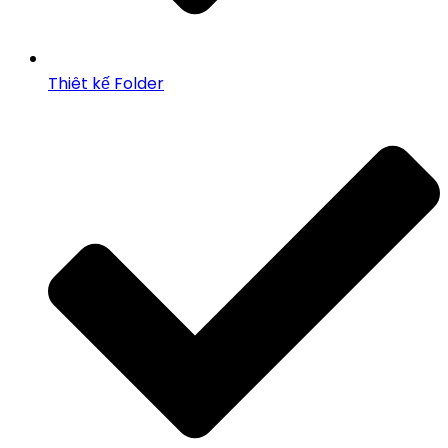
Thiêt kế Folder