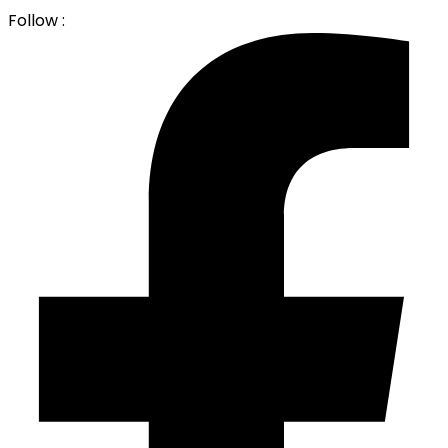
Follow :