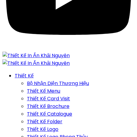
Thiết Kế
Bộ Nhận Diện Thương Hiệu
Thiết Kế Menu
Thiết Kế Card Visit
Thiết Kế Brochure
Thiết Kế Catalogue
Thiết Kế Folder
Thiết Kế Logo
Thiết Kế Logo Phong Thủy