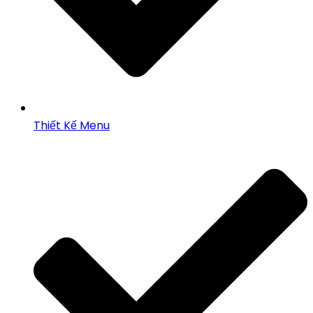
Thiết Kế Menu