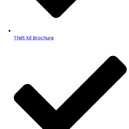
Thiết Kế Brochure