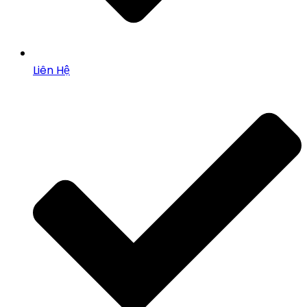
Liên Hệ