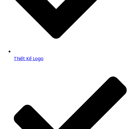
Thiết Kế Logo