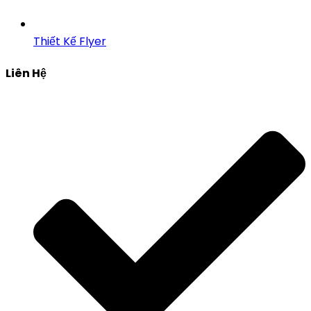
Thiết Kế Flyer
Liên Hệ