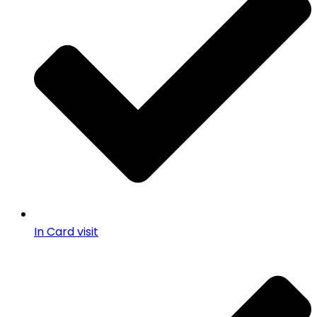
In Card visit