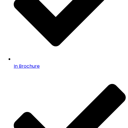
In Brochure