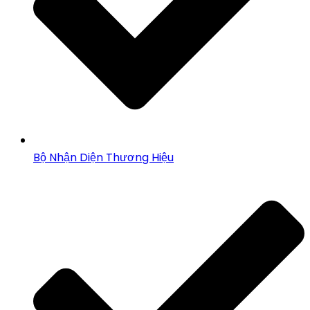
Bộ Nhận Diện Thương Hiệu