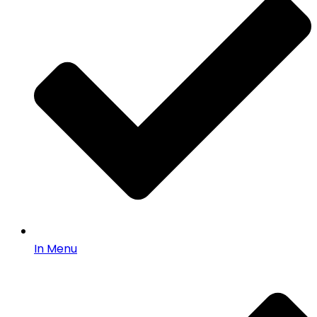
In Menu