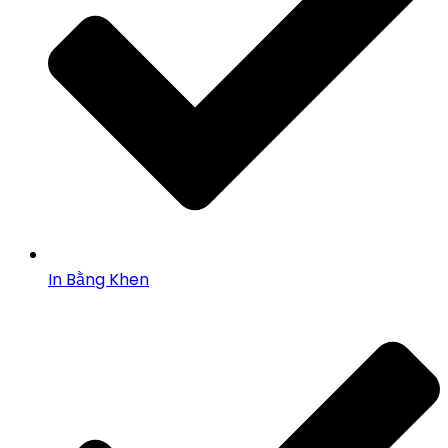
In Bằng Khen