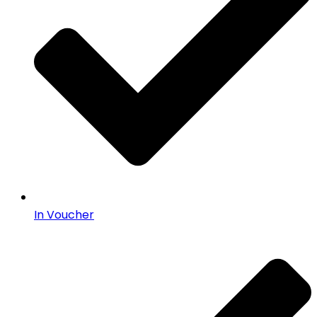
In Voucher