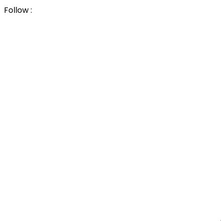
Follow :