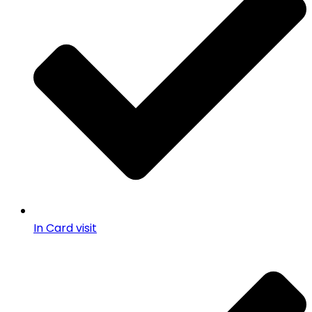
In Card visit