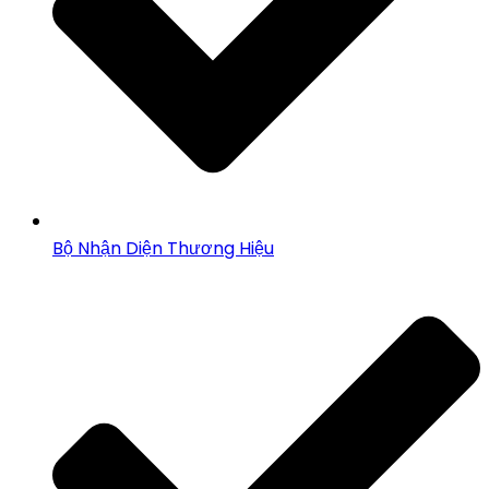
Bộ Nhận Diện Thương Hiệu