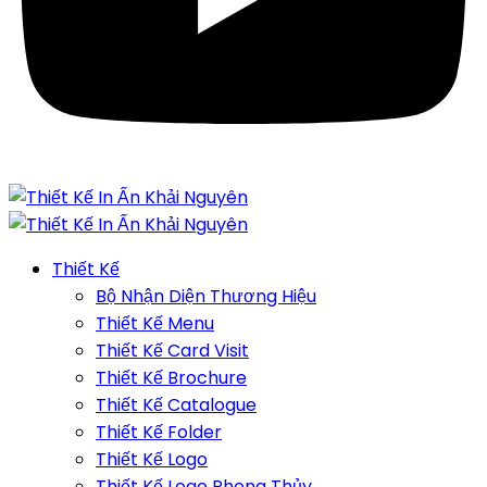
Thiết Kế
Bộ Nhận Diện Thương Hiệu
Thiết Kế Menu
Thiết Kế Card Visit
Thiết Kế Brochure
Thiết Kế Catalogue
Thiết Kế Folder
Thiết Kế Logo
Thiết Kế Logo Phong Thủy