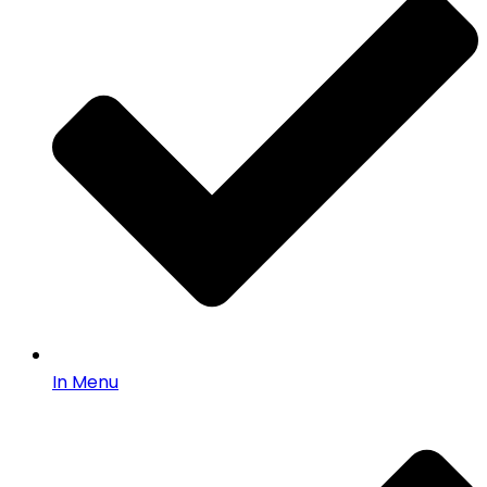
In Menu