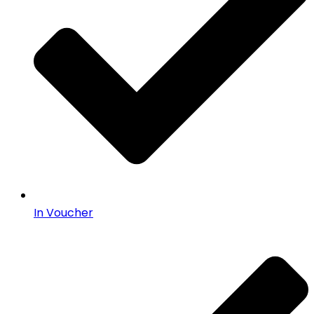
In Voucher