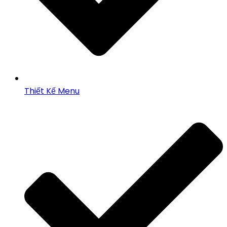
Thiết Kế Menu