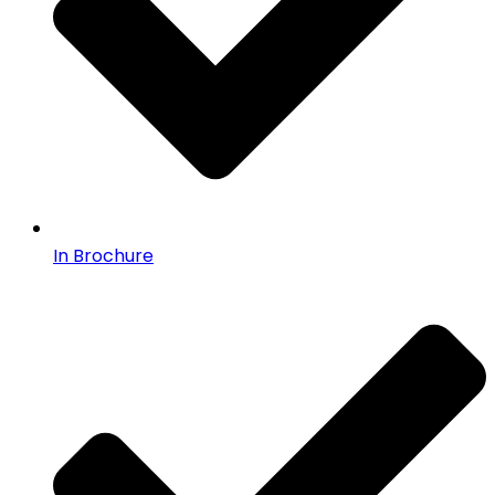
In Brochure