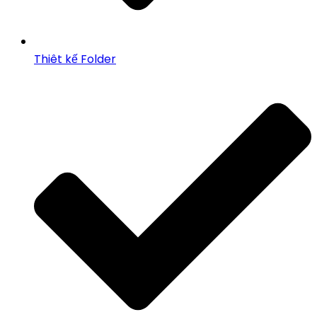
Thiêt kế Folder