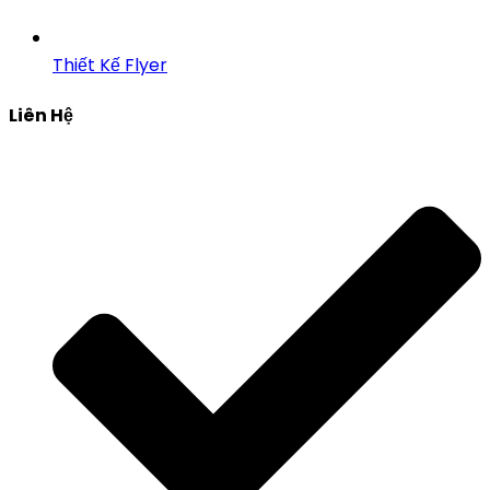
Thiết Kế Flyer
Liên Hệ