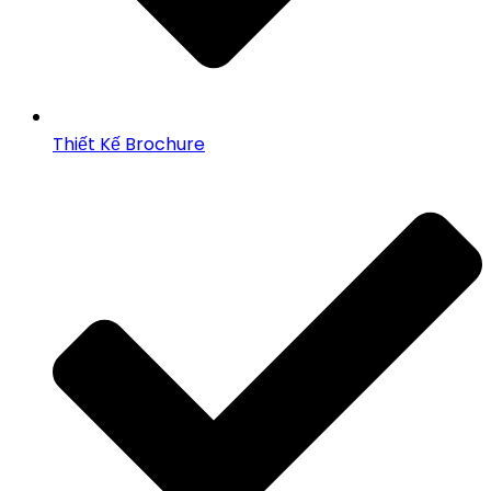
Thiết Kế Brochure