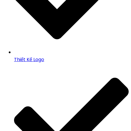
Thiết Kế Logo