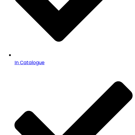
In Catalogue