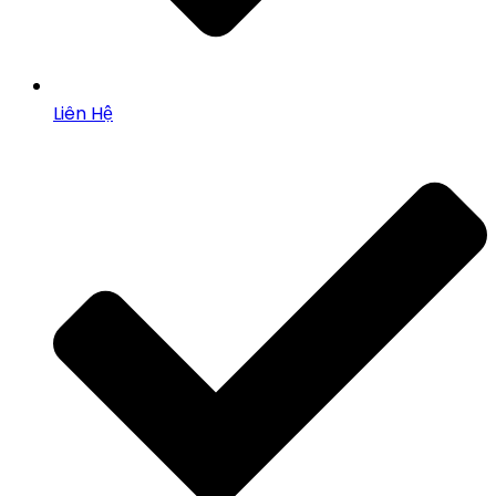
Liên Hệ