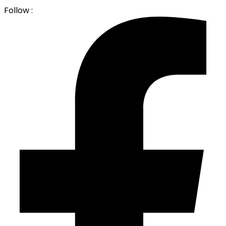
Follow :