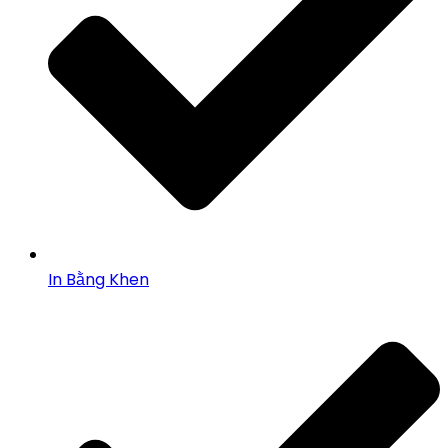
In Bằng Khen