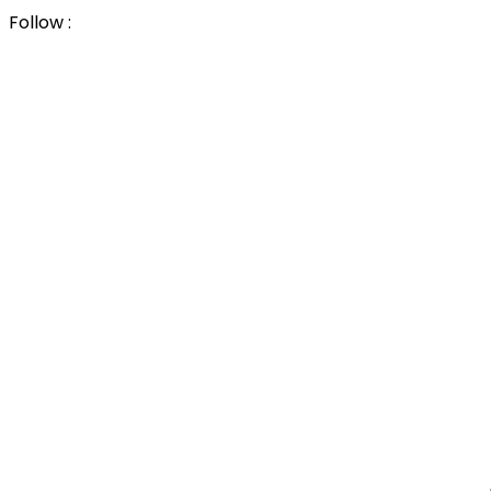
Follow :