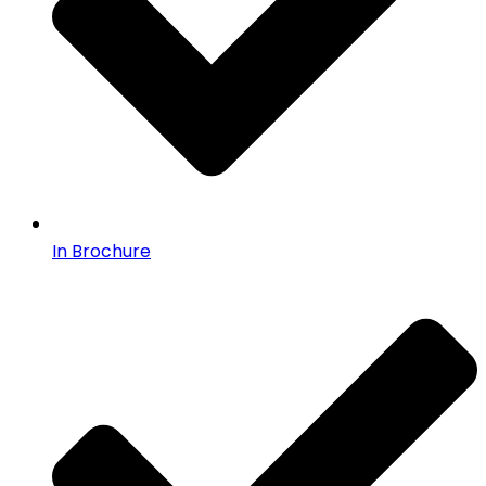
In Brochure