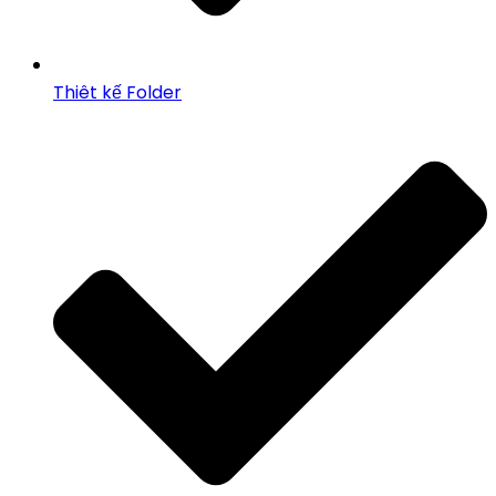
Thiêt kế Folder