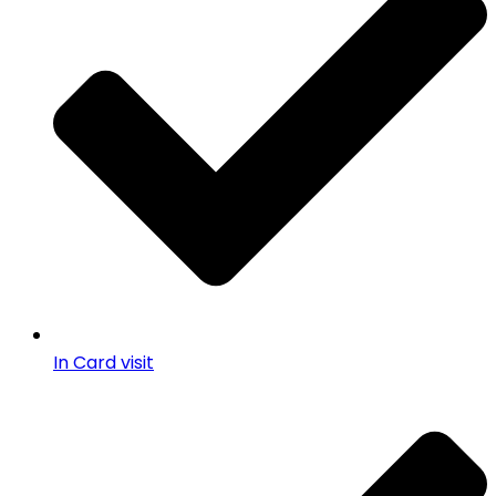
In Card visit