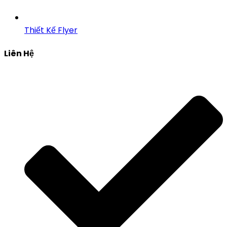
Thiết Kế Flyer
Liên Hệ