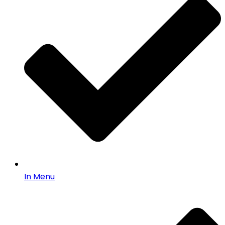
In Menu