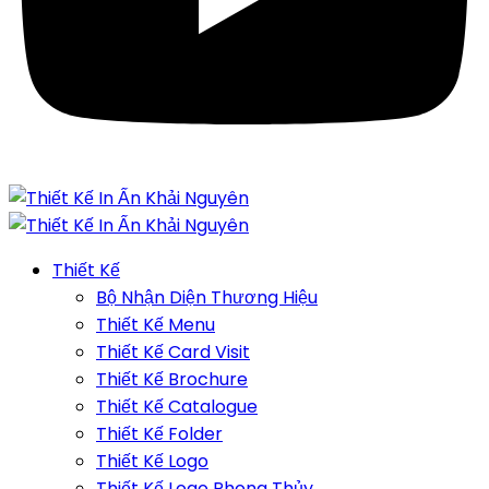
Thiết Kế
Bộ Nhận Diện Thương Hiệu
Thiết Kế Menu
Thiết Kế Card Visit
Thiết Kế Brochure
Thiết Kế Catalogue
Thiết Kế Folder
Thiết Kế Logo
Thiết Kế Logo Phong Thủy