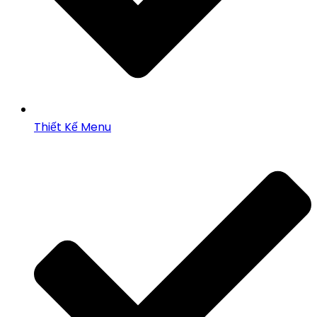
Thiết Kế Menu