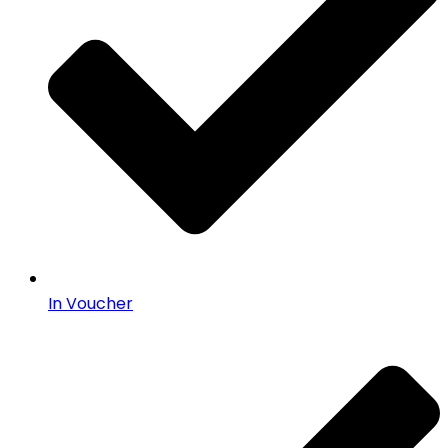
In Voucher