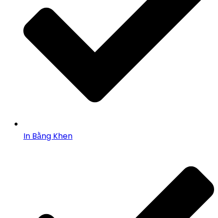
In Bằng Khen