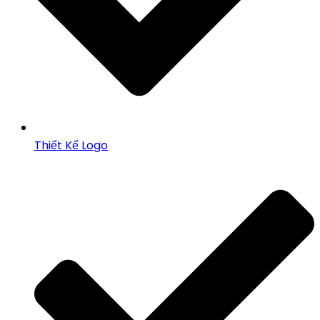
Thiết Kế Logo