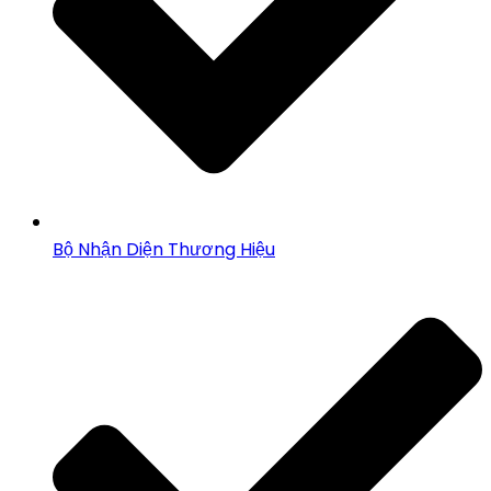
Bộ Nhận Diện Thương Hiệu