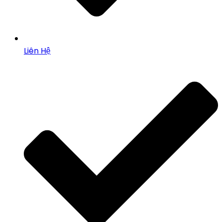
Liên Hệ