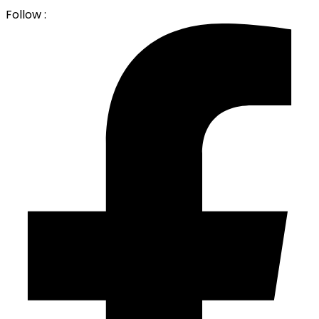
Follow :