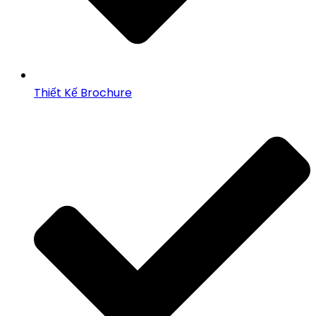
Thiết Kế Brochure