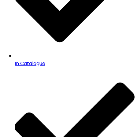
In Catalogue