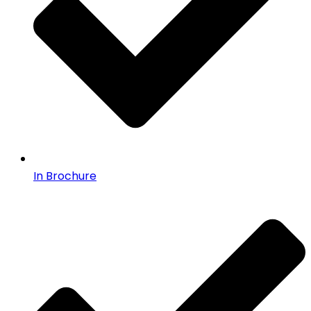
In Brochure