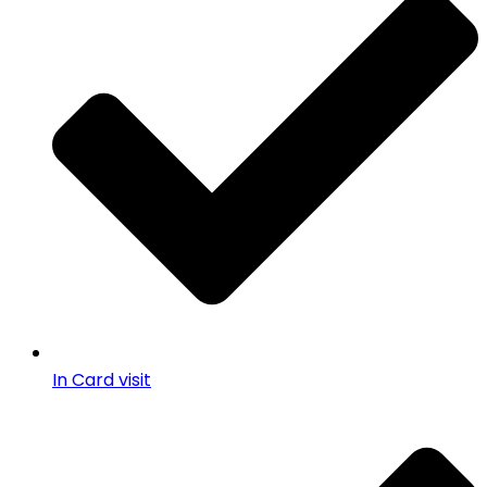
In Card visit