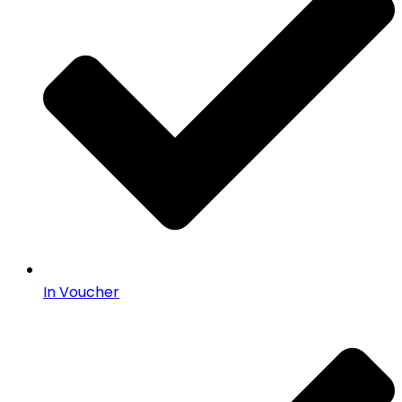
In Voucher