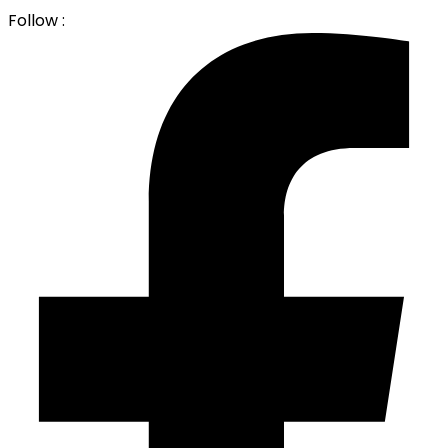
Follow :