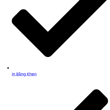
In Bằng Khen