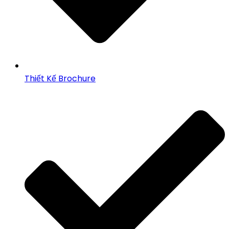
Thiết Kế Brochure