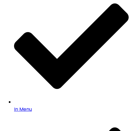
In Menu