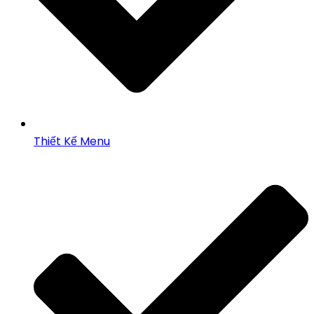
Thiết Kế Menu