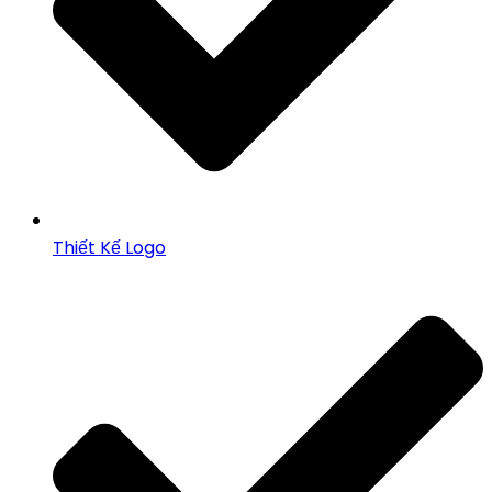
Thiết Kế Logo