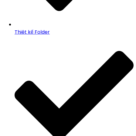
Thiêt kế Folder