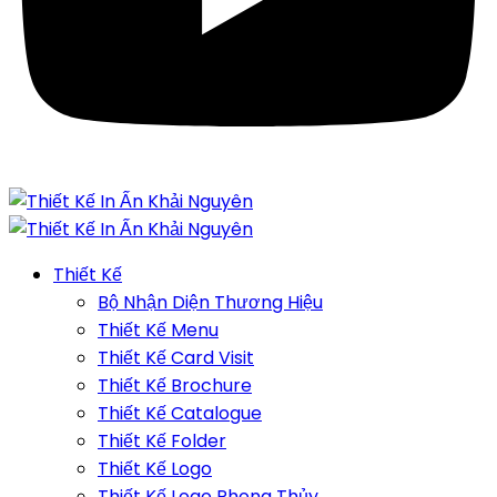
Thiết Kế
Bộ Nhận Diện Thương Hiệu
Thiết Kế Menu
Thiết Kế Card Visit
Thiết Kế Brochure
Thiết Kế Catalogue
Thiết Kế Folder
Thiết Kế Logo
Thiết Kế Logo Phong Thủy