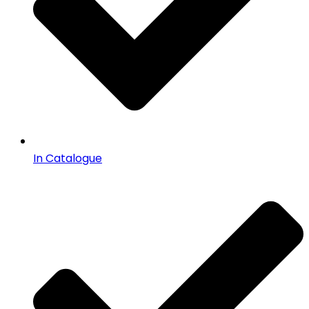
In Catalogue