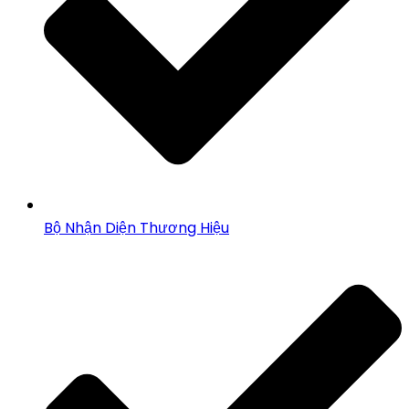
Bộ Nhận Diện Thương Hiệu