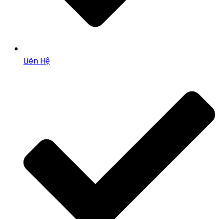
Liên Hệ