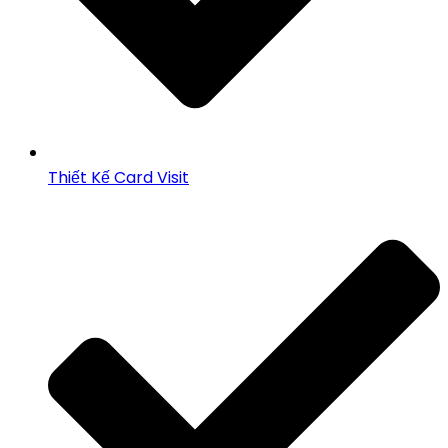
Thiết Kế Card Visit