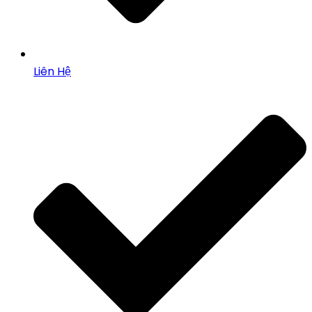
Liên Hệ