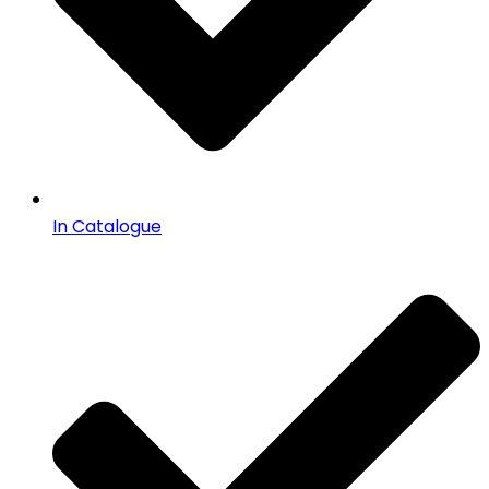
In Catalogue