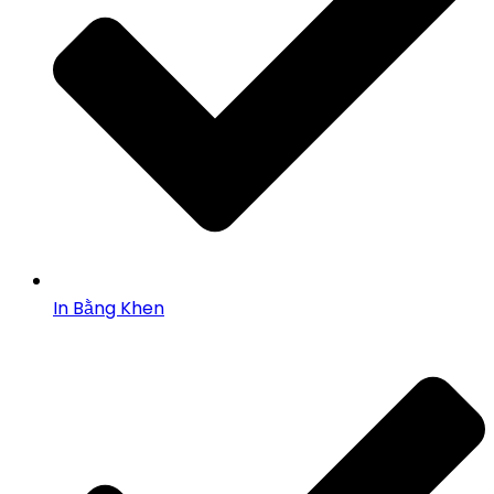
In Bằng Khen