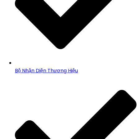
Bộ Nhận Diện Thương Hiệu