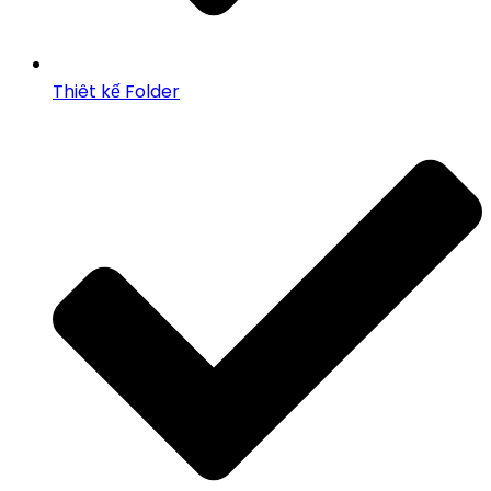
Thiêt kế Folder