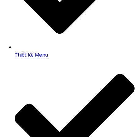
Thiết Kế Menu