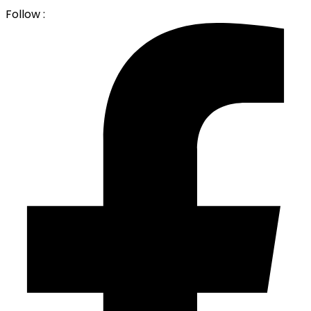
Follow :