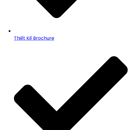
Thiết Kế Brochure