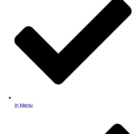
In Menu