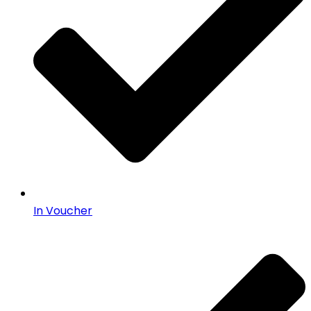
In Voucher