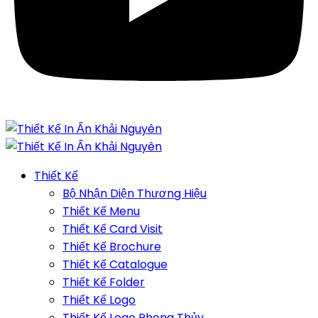
Thiết Kế
Bộ Nhận Diện Thương Hiệu
Thiết Kế Menu
Thiết Kế Card Visit
Thiết Kế Brochure
Thiết Kế Catalogue
Thiết Kế Folder
Thiết Kế Logo
Thiết Kế Logo Phong Thủy