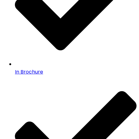
In Brochure