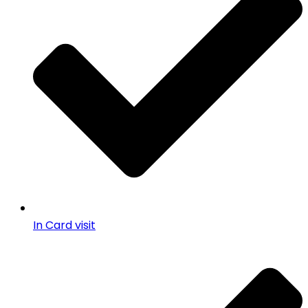
In Card visit