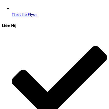
Thiết Kế Flyer
Liên Hệ