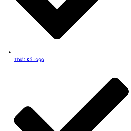
Thiết Kế Logo