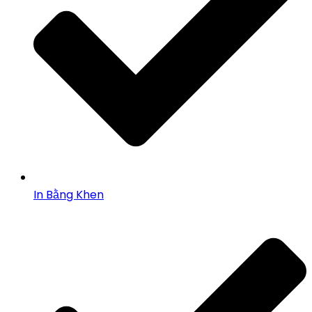
In Bằng Khen