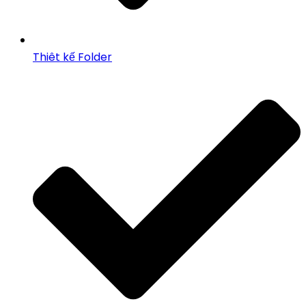
Thiêt kế Folder