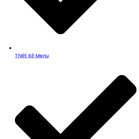
Thiết Kế Menu