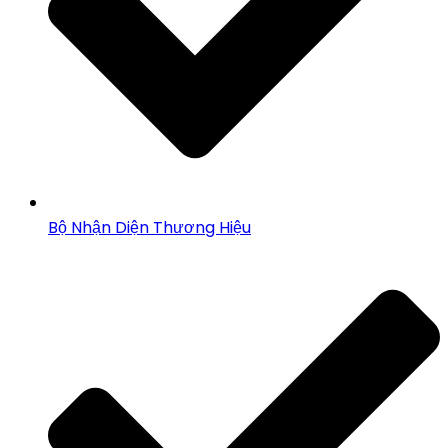
Bộ Nhận Diện Thương Hiệu