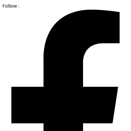
Follow :