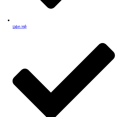
Liên Hệ