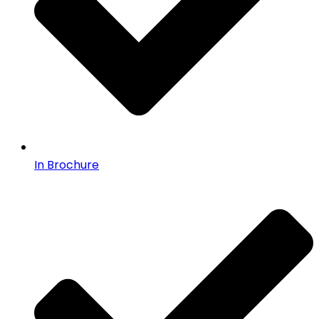
In Brochure