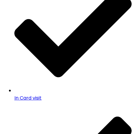
In Card visit