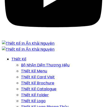
Thiết Kế
Bộ Nhận Diện Thương Hiệu
Thiết Kế Menu
Thiết Kế Card Visit
Thiết Kế Brochure
Thiết Kế Catalogue
Thiết Kế Folder
Thiết Kế Logo
Thiết Kế Logo Phong Thủy