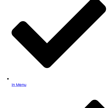
In Menu