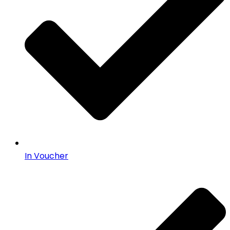
In Voucher