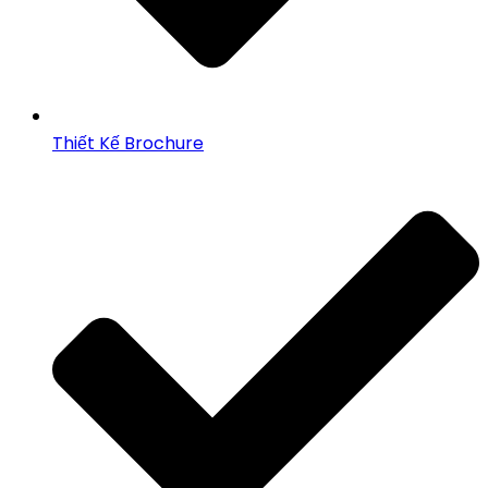
Thiết Kế Brochure