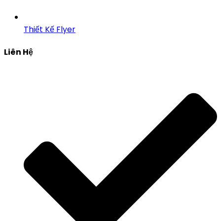
Thiết Kế Flyer
Liên Hệ