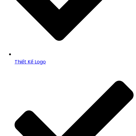
Thiết Kế Logo