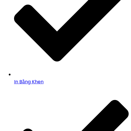
In Bằng Khen