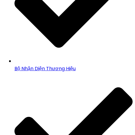
Bộ Nhận Diện Thương Hiệu