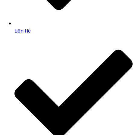
Liên Hệ