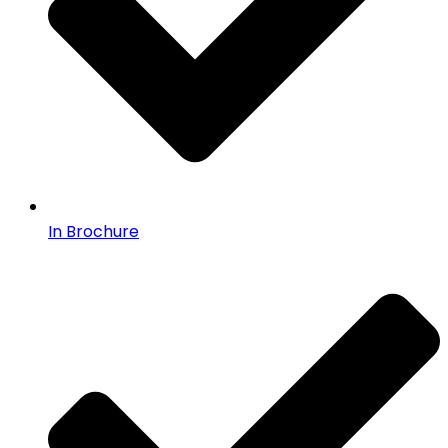
In Brochure