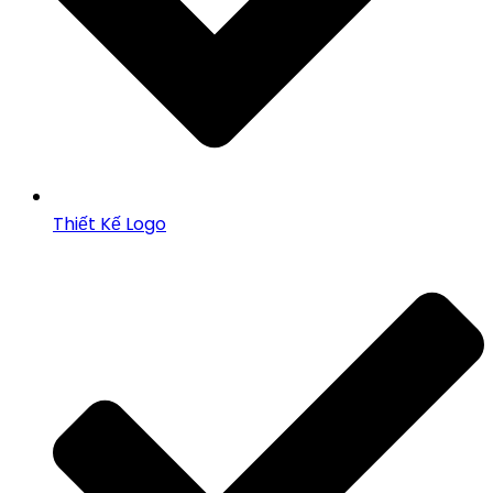
Thiết Kế Logo