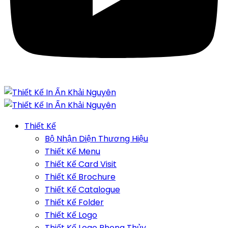
Thiết Kế
Bộ Nhận Diện Thương Hiệu
Thiết Kế Menu
Thiết Kế Card Visit
Thiết Kế Brochure
Thiết Kế Catalogue
Thiết Kế Folder
Thiết Kế Logo
Thiết Kế Logo Phong Thủy