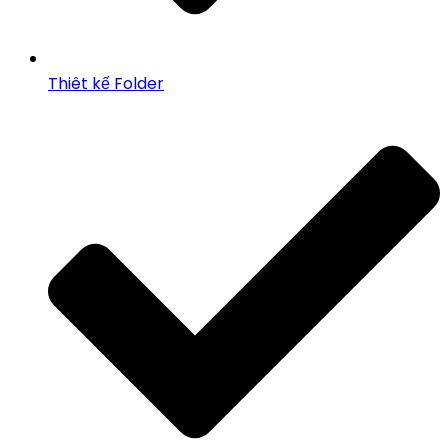
Thiêt kế Folder