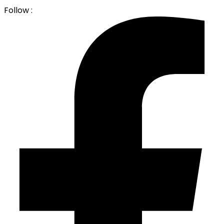
Follow :