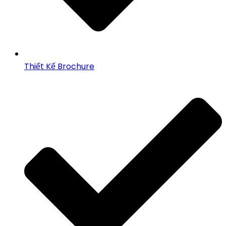
Thiết Kế Brochure