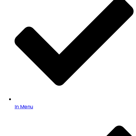
In Menu