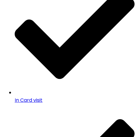
In Card visit