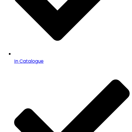
In Catalogue