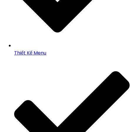
Thiết Kế Menu