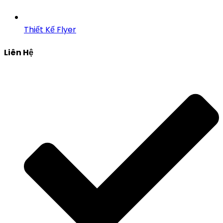
Thiết Kế Flyer
Liên Hệ