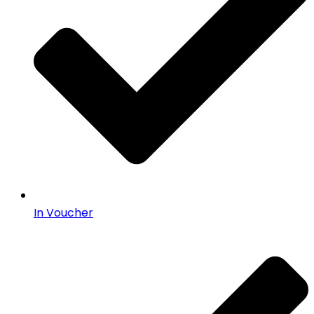
In Voucher