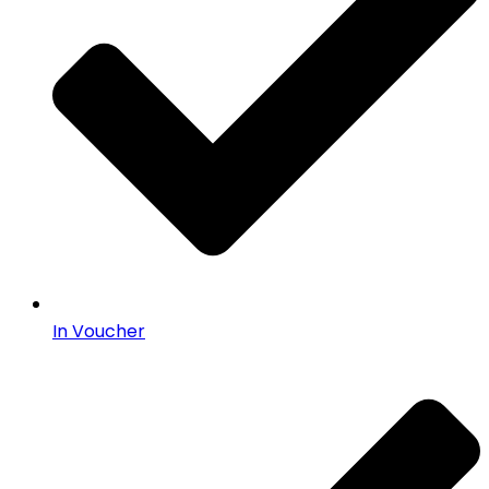
In Voucher