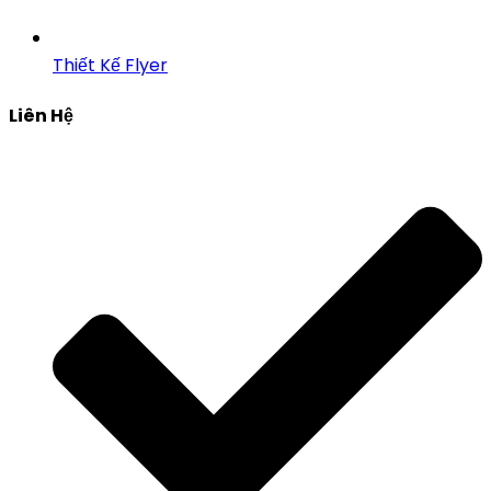
Thiết Kế Flyer
Liên Hệ