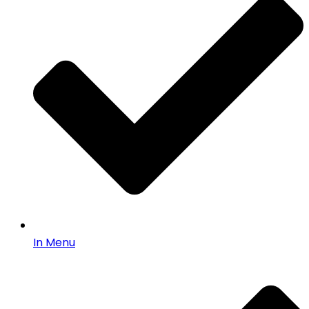
In Menu