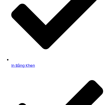
In Bằng Khen