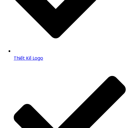
Thiết Kế Logo