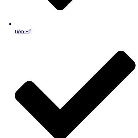
Liên Hệ