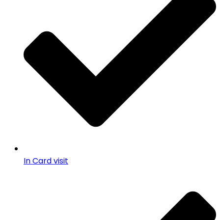
In Card visit