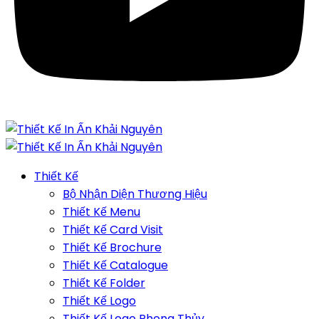
Thiết Kế
Bộ Nhận Diện Thương Hiệu
Thiết Kế Menu
Thiết Kế Card Visit
Thiết Kế Brochure
Thiết Kế Catalogue
Thiết Kế Folder
Thiết Kế Logo
Thiết Kế Logo Phong Thủy