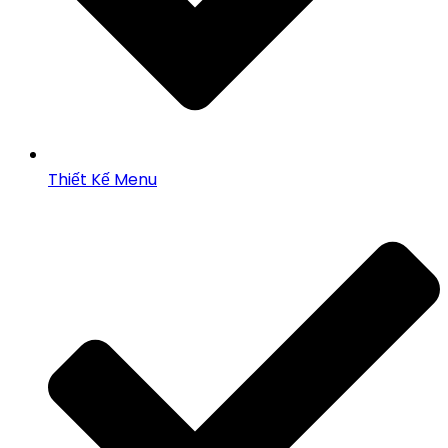
Thiết Kế Menu