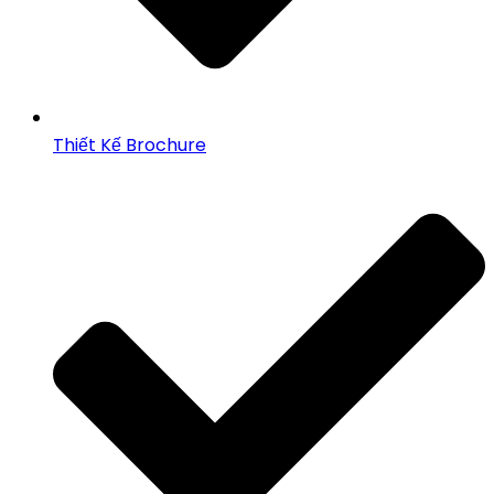
Thiết Kế Brochure