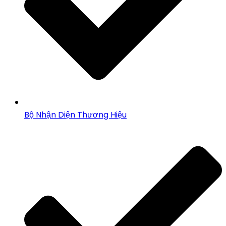
Bộ Nhận Diện Thương Hiệu