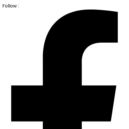
Follow :