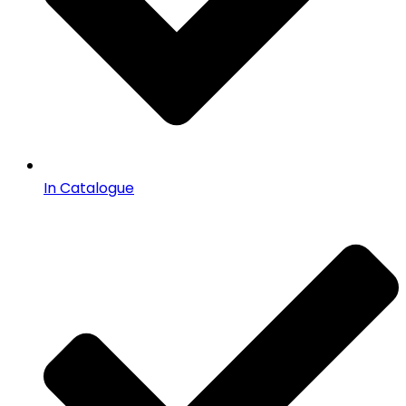
In Catalogue