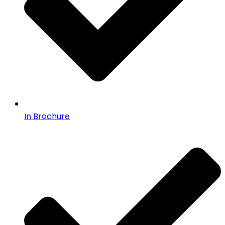
In Brochure