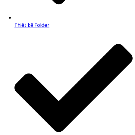
Thiêt kế Folder