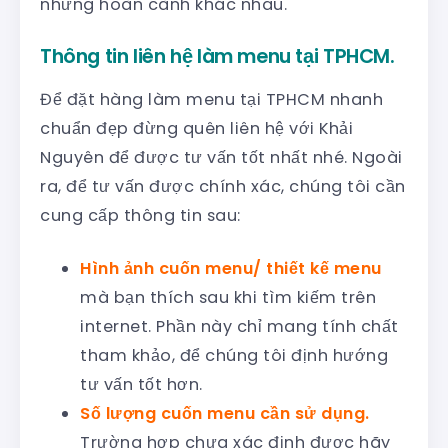
những hoàn cành khác nhau.
Thông tin liên hệ làm menu tại TPHCM.
Để đặt hàng làm menu tại TPHCM nhanh
chuẩn đẹp đừng quên liên hệ với Khải
Nguyên để được tư vấn tốt nhất nhé. Ngoài
ra, để tư vấn được chính xác, chúng tôi cần
cung cấp thông tin sau:
Hình ảnh cuốn menu/ thiết kế menu
mà bạn thích sau khi tìm kiếm trên
internet. Phần này chỉ mang tính chất
tham khảo, để chúng tôi định hướng
tư vấn tốt hơn.
Số lượng cuốn menu cần sử dụng.
Trường hợp chưa xác định được hãy