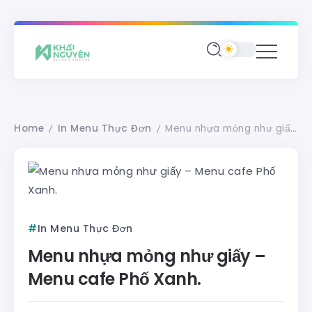
Home
In Menu Thực Đơn
Menu nhựa mỏng như giấy – Menu cafe Phố Xanh.
/
/
In Menu Thực Đơn
Menu nhựa mỏng như giấy –
Menu cafe Phố Xanh.