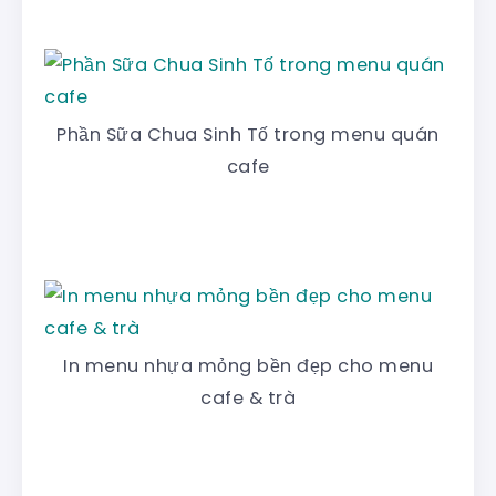
Phần Sữa Chua Sinh Tố trong menu quán
cafe
In menu nhựa mỏng bền đẹp cho menu
cafe & trà