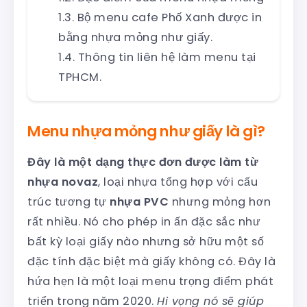
Bộ menu cafe Phố Xanh được in
bằng nhựa mỏng như giấy.
Thông tin liên hệ làm menu tại
TPHCM.
Menu nhựa mỏng như giấy là gì?
Đây là một dạng thực đơn được làm từ
nhựa novaz
, loại nhựa tổng hợp với cấu
trúc tương tự
nhựa PVC
nhưng mỏng hơn
rất nhiều. Nó cho phép in ấn đặc sắc như
bất kỳ loại giấy nào nhưng sở hữu một số
đặc tính đặc biệt mà giấy không có. Đây là
hứa hẹn là một loại menu trọng điểm phát
triển trong năm 2020.
Hi vọng nó sẽ giúp