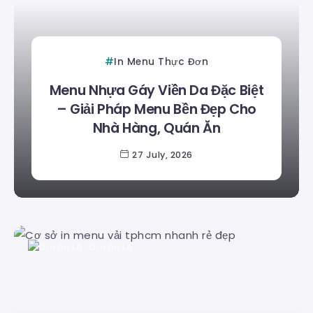
In Menu Thực Đơn
Menu Nhựa Gáy Viền Da Đặc Biệt
– Giải Pháp Menu Bền Đẹp Cho
Nhà Hàng, Quán Ăn
27 July, 2026
Duyên Lê