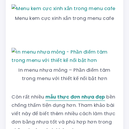
Menu kem cực xinh xắn trong menu cafe
In menu nhựa mỏng – Phần điểm tâm
trong menu với thiết kế nổi bật hơn
Còn rất nhiều
mẫu thực đơn nhựa đẹp
bền
chống thấm tiện dụng hơn. Tham khảo bài
viết này để biết thêm nhiều cách làm thực
đơn bằng nhựa tốt và phù hợp hơn trong