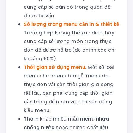
cung cấp số bàn có trong quán để
được tư vấn.
Số lượng trang menu cần in & thiết kế
.
Trường hợp không thể xác định, hãy
cung cấp số lượng món trong thực
đơn để được hỗ trợ(độ chính xác chỉ
khoảng 90%).
Thời gian sử dụng menu.
Một số loại
menu như: menu bìa gỗ, menu da,
thực đơn vải cần thời gian gia công
rất lâu, bạn phải cung cấp thời gian
cần hàng để nhân viên tư vấn đúng
kiểu menu.
Tham khảo nhiều
mẫu menu nhựa
chống nước
hoặc những chất liệu