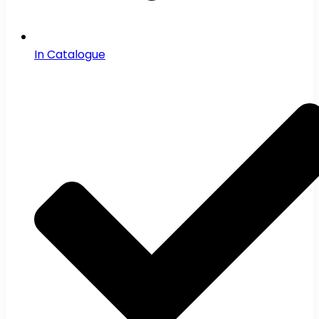
In Catalogue