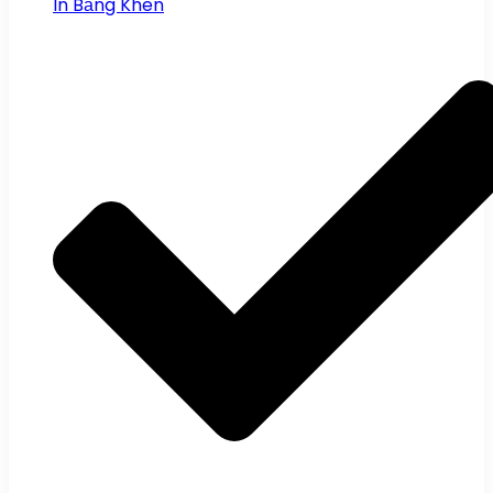
In Bằng Khen