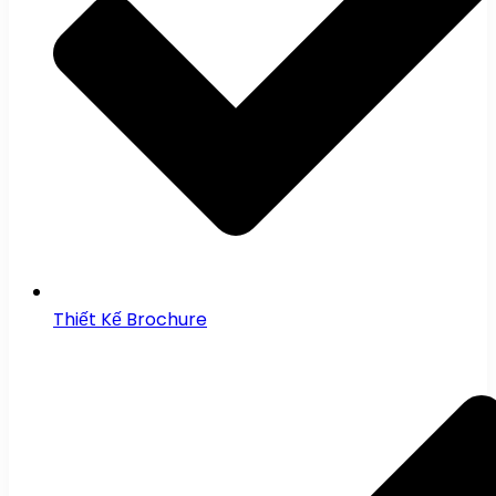
Thiết Kế Brochure