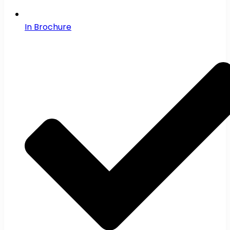
In Brochure