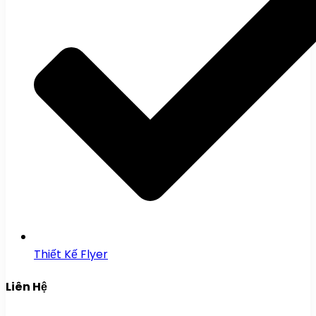
Thiết Kế Flyer
Liên Hệ