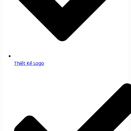
Thiết Kế Logo