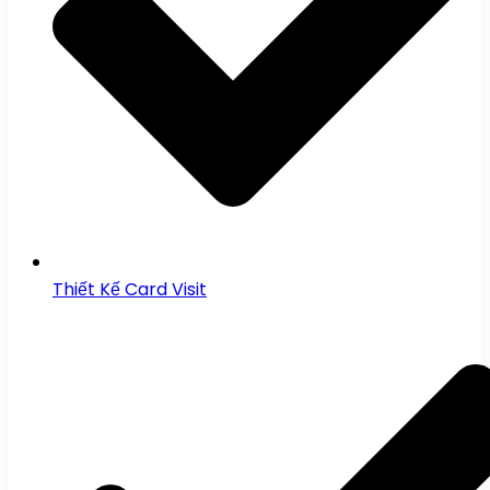
Thiết Kế Card Visit