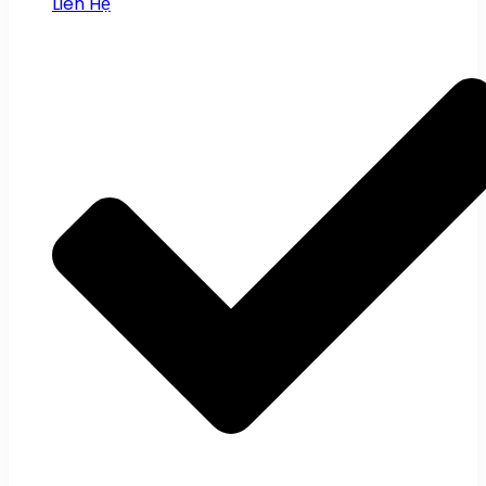
Liên Hệ