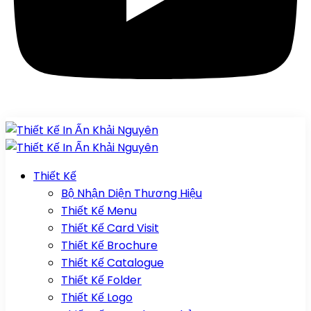
Thiết Kế
Bộ Nhận Diện Thương Hiệu
Thiết Kế Menu
Thiết Kế Card Visit
Thiết Kế Brochure
Thiết Kế Catalogue
Thiết Kế Folder
Thiết Kế Logo