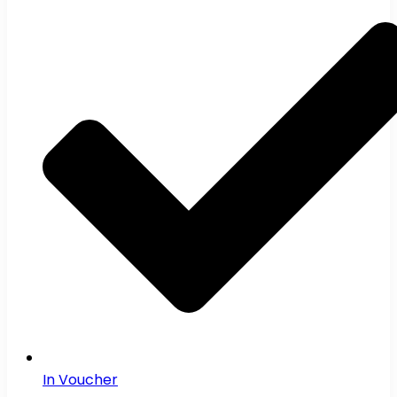
In Voucher