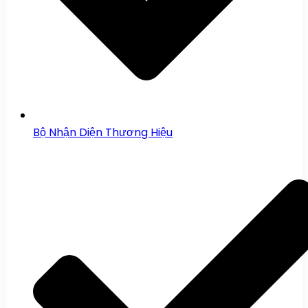
Bộ Nhận Diện Thương Hiệu