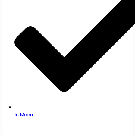
In Menu