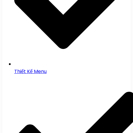
Thiết Kế Menu