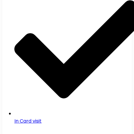
In Card visit