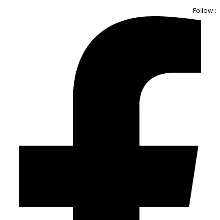
Follow :