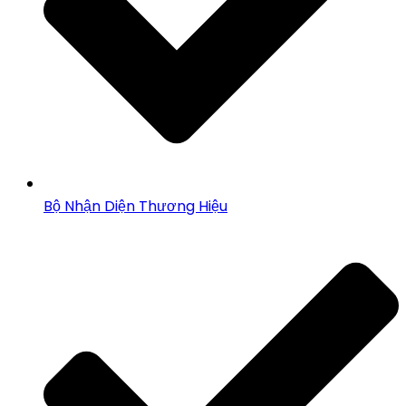
Bộ Nhận Diện Thương Hiệu