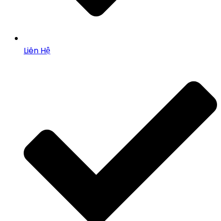
Liên Hệ