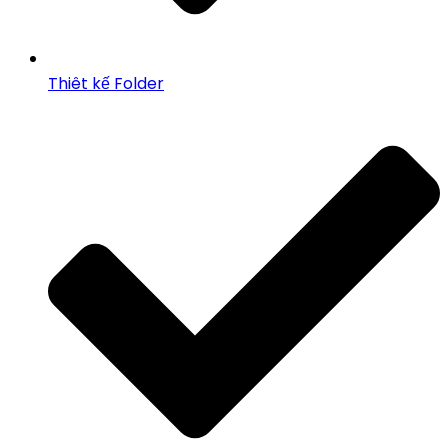
Thiêt kế Folder