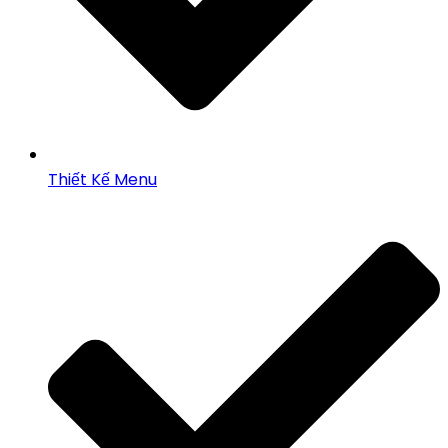
Thiết Kế Menu