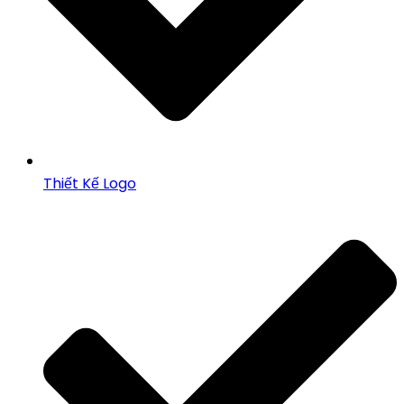
Thiết Kế Logo