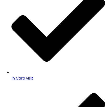
In Card visit