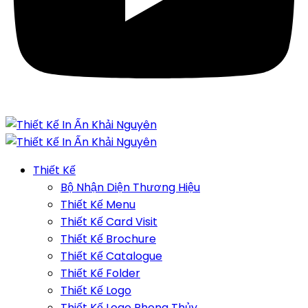
Thiết Kế
Bộ Nhận Diện Thương Hiệu
Thiết Kế Menu
Thiết Kế Card Visit
Thiết Kế Brochure
Thiết Kế Catalogue
Thiết Kế Folder
Thiết Kế Logo
Thiết Kế Logo Phong Thủy