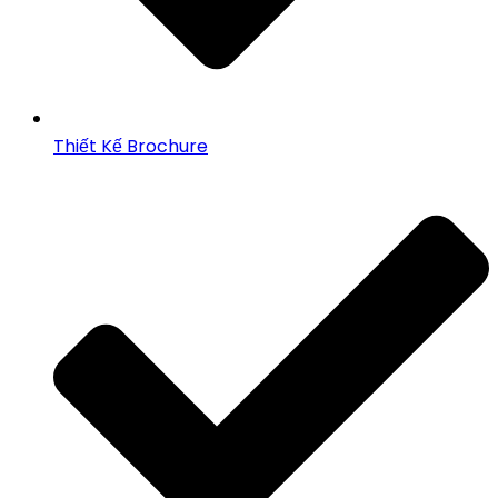
Thiết Kế Brochure