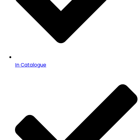
In Catalogue