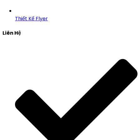
Thiết Kế Flyer
Liên Hệ