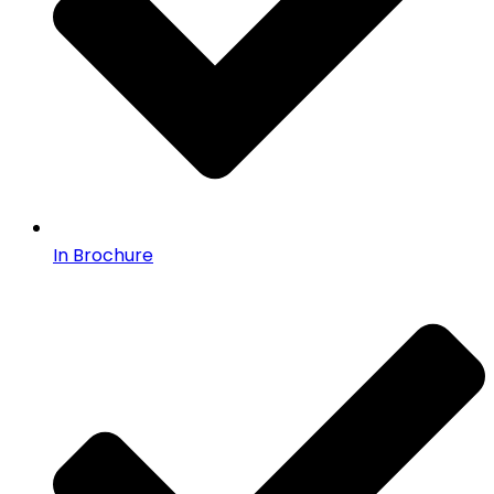
In Brochure