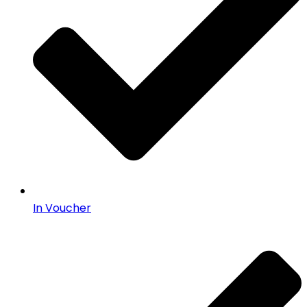
In Voucher