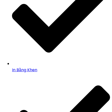
In Bằng Khen