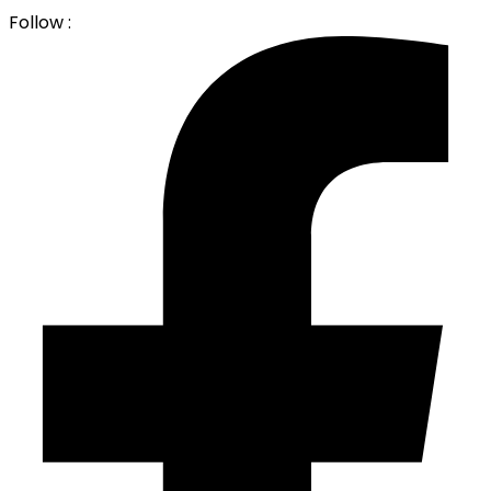
Follow :