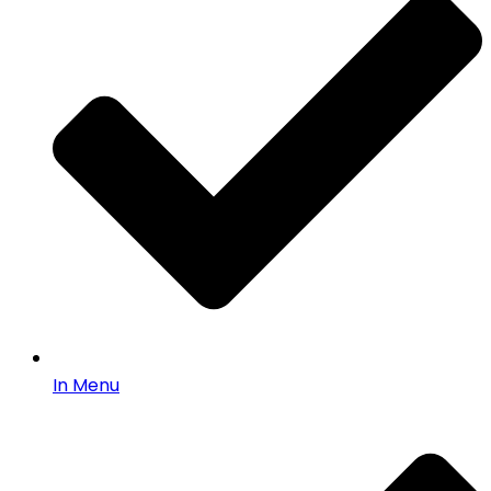
In Menu