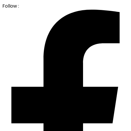
Follow :