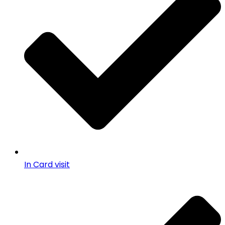
In Card visit