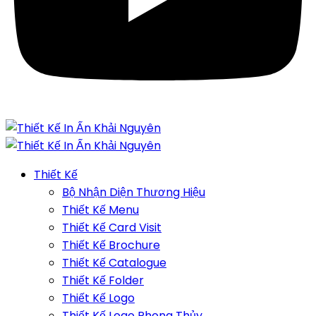
Thiết Kế
Bộ Nhận Diện Thương Hiệu
Thiết Kế Menu
Thiết Kế Card Visit
Thiết Kế Brochure
Thiết Kế Catalogue
Thiết Kế Folder
Thiết Kế Logo
Thiết Kế Logo Phong Thủy