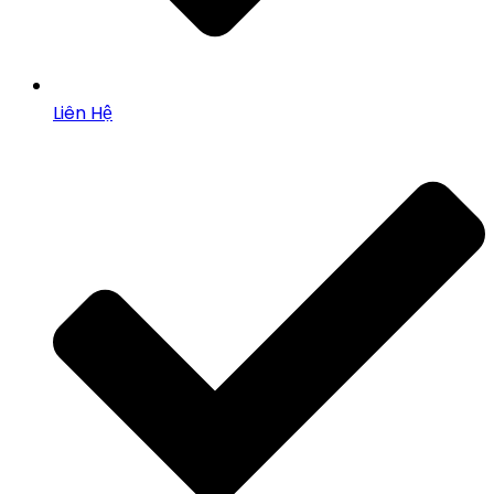
Liên Hệ