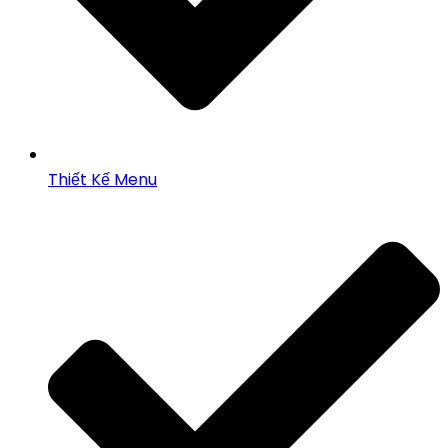
Thiết Kế Menu