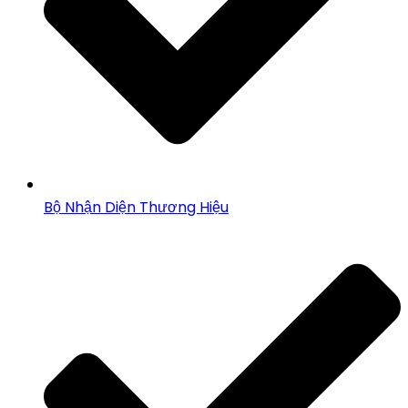
Bộ Nhận Diện Thương Hiệu