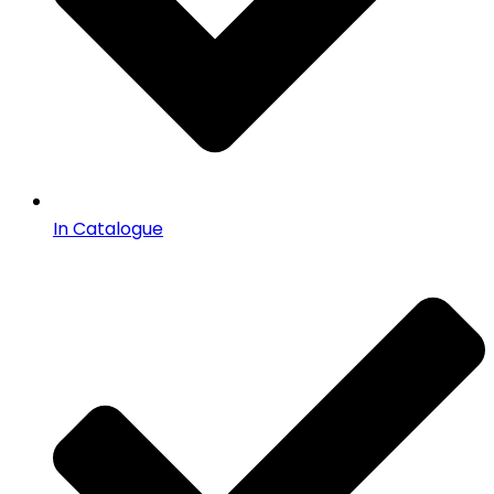
In Catalogue