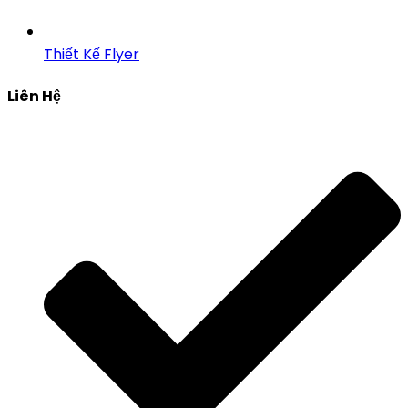
Thiết Kế Flyer
Liên Hệ