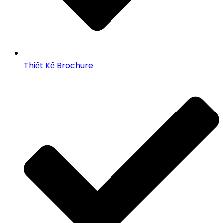
Thiết Kế Brochure