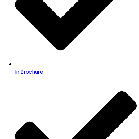
In Brochure