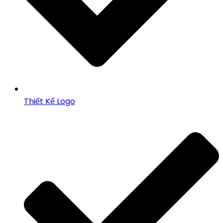
Thiết Kế Logo