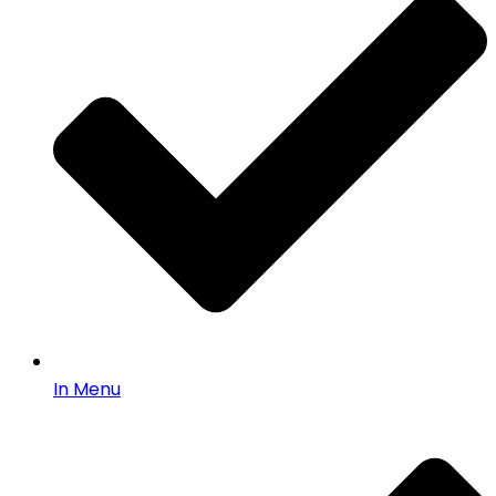
In Menu