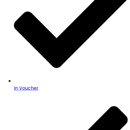
In Voucher