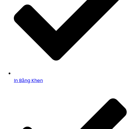
In Bằng Khen