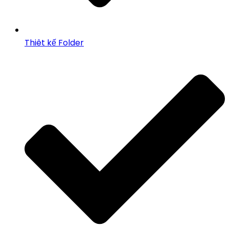
Thiêt kế Folder