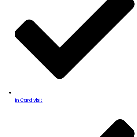
In Card visit