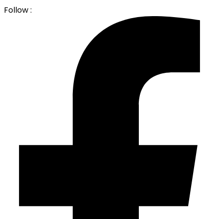
Follow :