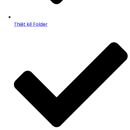
Thiêt kế Folder