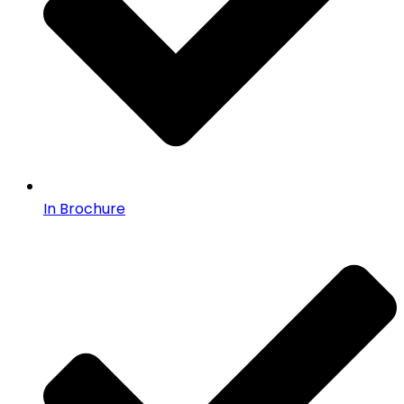
In Brochure