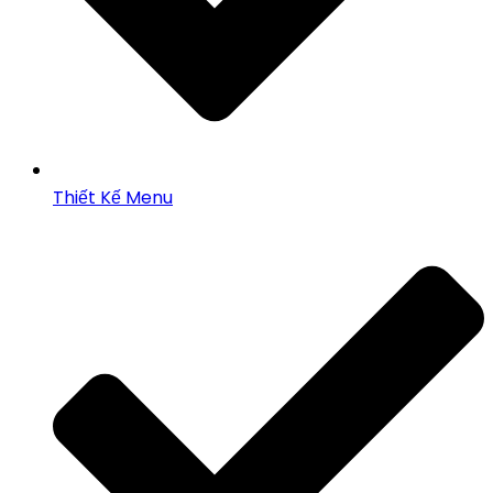
Thiết Kế Menu