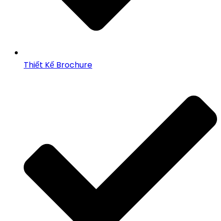
Thiết Kế Brochure