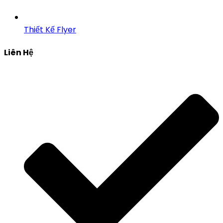
Thiết Kế Flyer
Liên Hệ