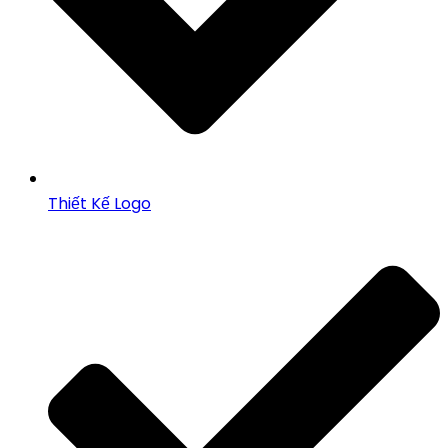
Thiết Kế Logo