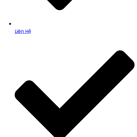
Liên Hệ