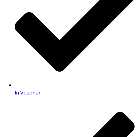
In Voucher