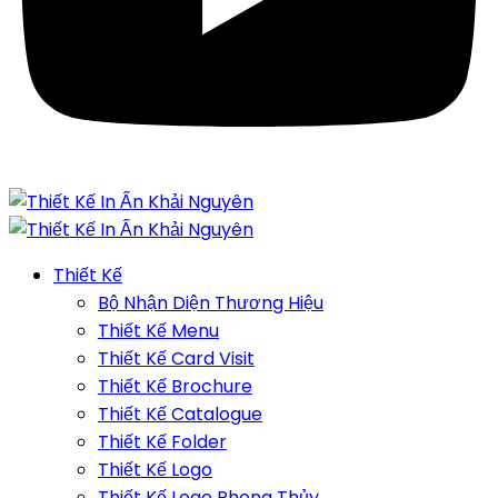
Thiết Kế
Bộ Nhận Diện Thương Hiệu
Thiết Kế Menu
Thiết Kế Card Visit
Thiết Kế Brochure
Thiết Kế Catalogue
Thiết Kế Folder
Thiết Kế Logo
Thiết Kế Logo Phong Thủy