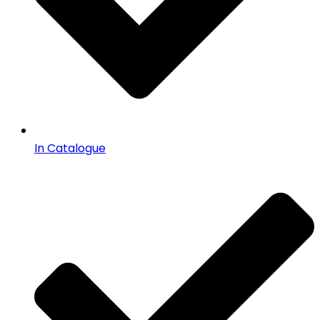
In Catalogue