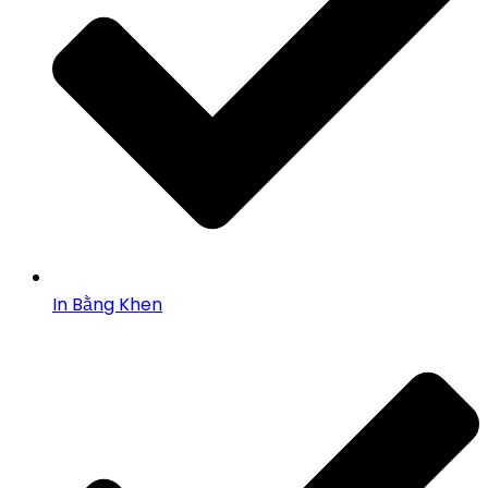
In Bằng Khen