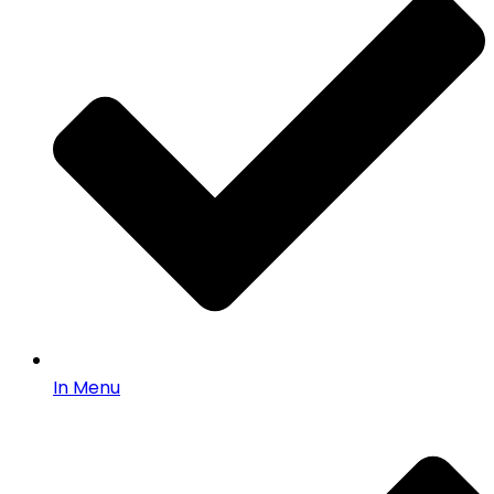
In Menu