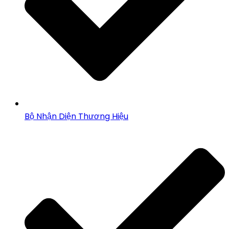
Bộ Nhận Diện Thương Hiệu