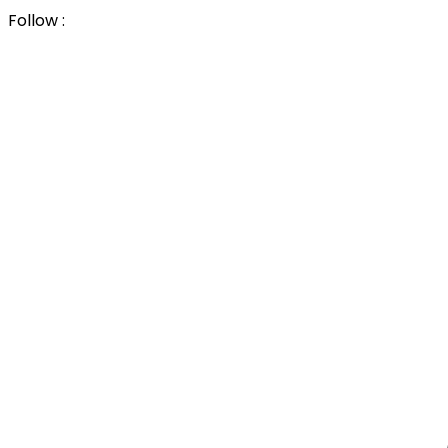
Follow :