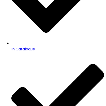
In Catalogue