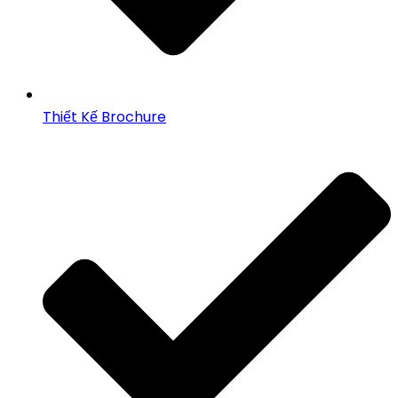
Thiết Kế Brochure