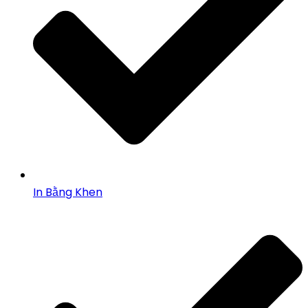
In Bằng Khen