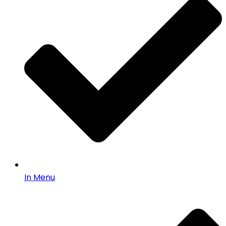
In Menu