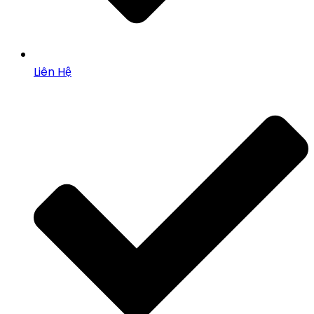
Liên Hệ