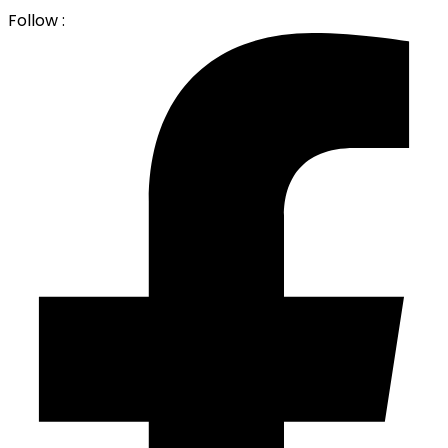
Follow :