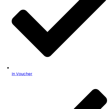
In Voucher