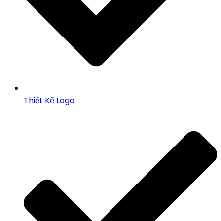
Thiết Kế Logo