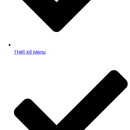
Thiết Kế Menu