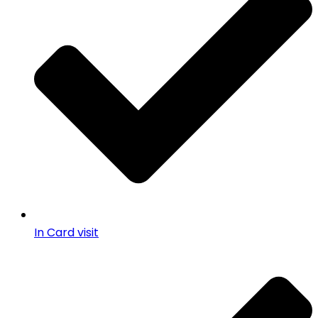
In Card visit