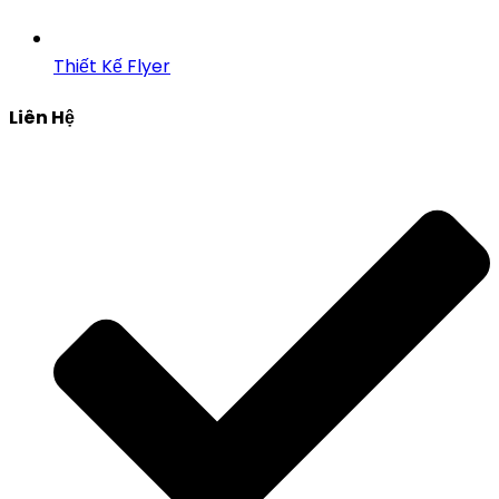
Thiết Kế Flyer
Liên Hệ