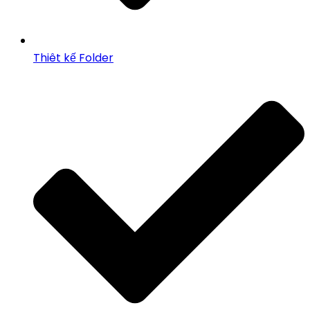
Thiêt kế Folder