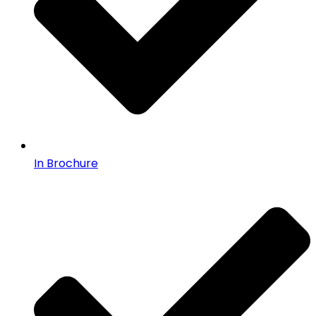
In Brochure