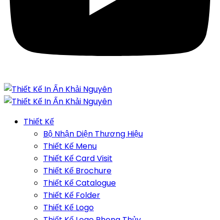
Thiết Kế
Bộ Nhận Diện Thương Hiệu
Thiết Kế Menu
Thiết Kế Card Visit
Thiết Kế Brochure
Thiết Kế Catalogue
Thiết Kế Folder
Thiết Kế Logo
Thiết Kế Logo Phong Thủy