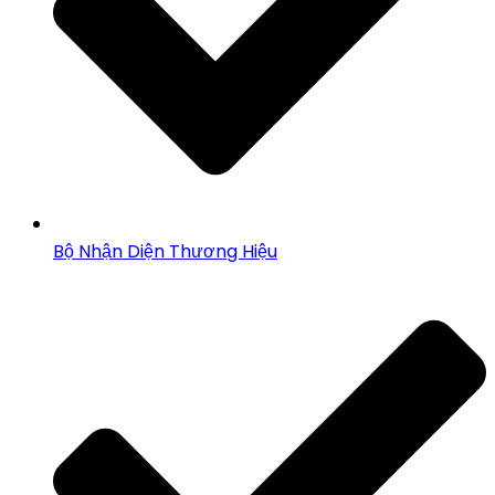
Bộ Nhận Diện Thương Hiệu