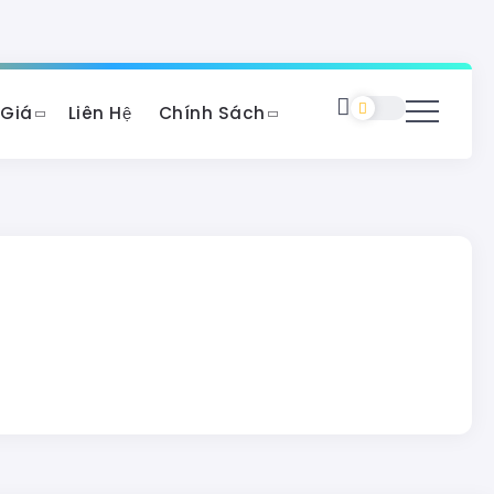
 Giá
Liên Hệ
Chính Sách