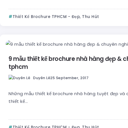
Thiết Kế Brochure TPHCM - Đẹp, Thu Hút
9 mẫu thiết kế brochure nhà hàng đẹp & c
tphcm
Duyên Lê
25 September, 2017
Những mẫu thiết kế brochure nhà hàng tuyệt đẹp và 
thiết kế...
Thiết Kế Brochure TPHCM - Đẹp, Thu Hút