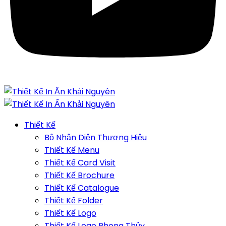
Thiết Kế
Bộ Nhận Diện Thương Hiệu
Thiết Kế Menu
Thiết Kế Card Visit
Thiết Kế Brochure
Thiết Kế Catalogue
Thiết Kế Folder
Thiết Kế Logo
Thiết Kế Logo Phong Thủy