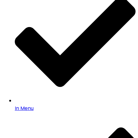
In Menu