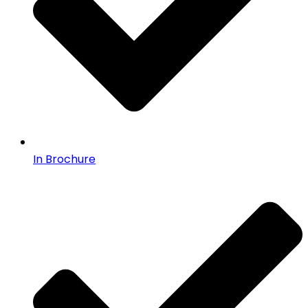
In Brochure