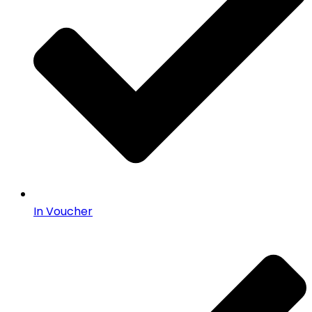
In Voucher