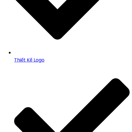
Thiết Kế Logo