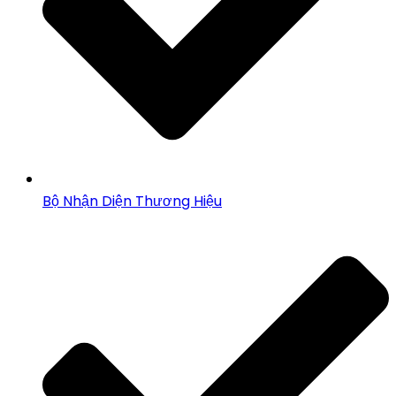
Bộ Nhận Diện Thương Hiệu