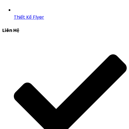
Thiết Kế Flyer
Liên Hệ