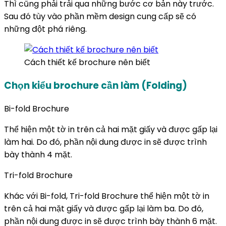
Thì cũng phải trải qua những bước cơ bản này trước.
Sau đó tùy vào phần mềm design cung cấp sẽ có
những đột phá riêng.
Cách thiết kế brochure nên biết
Chọn kiểu brochure cần làm (Folding)
Bi-fold Brochure
Thể hiện một tờ in trên cả hai mặt giấy và được gấp lại
làm hai. Do đó, phần nội dung được in sẽ được trình
bày thành 4 mặt.
Tri-fold Brochure
Khác với Bi-fold, Tri-fold Brochure thể hiện một tờ in
trên cả hai mặt giấy và được gấp lại làm ba. Do đó,
phần nội dung được in sẽ được trình bày thành 6 mặt.