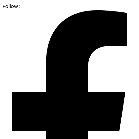
Follow :