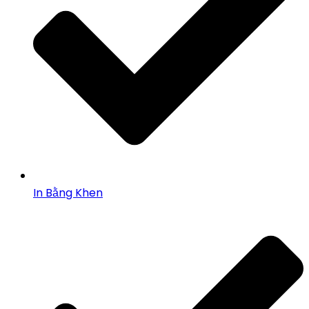
In Bằng Khen