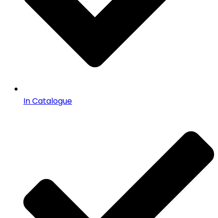
In Catalogue