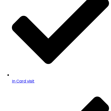
In Card visit