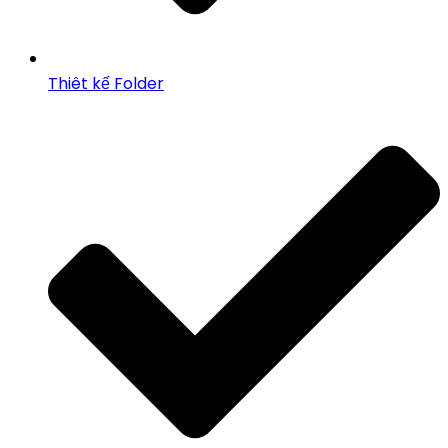
Thiêt kế Folder