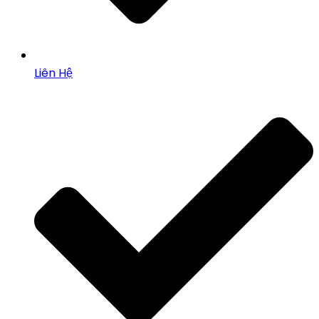
Liên Hệ