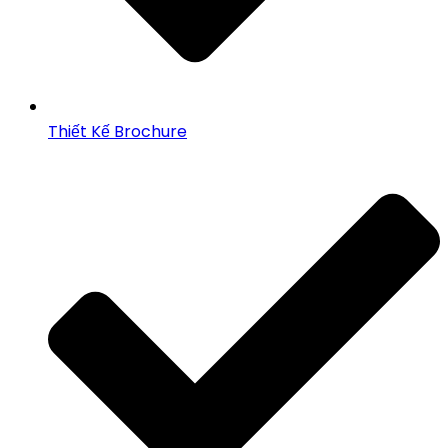
Thiết Kế Brochure