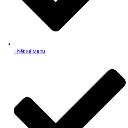
Thiết Kế Menu