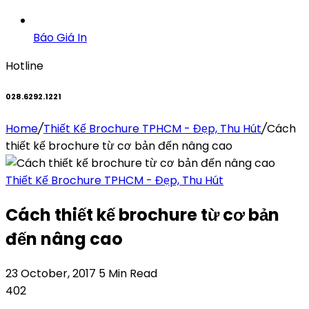
Báo Giá In
Hotline
028.6292.1221
Home
/
Thiết Kế Brochure TPHCM - Đẹp, Thu Hút
/
Cách
thiết kế brochure từ cơ bản đến nâng cao
Thiết Kế Brochure TPHCM - Đẹp, Thu Hút
Cách thiết kế brochure từ cơ bản
đến nâng cao
23 October, 2017
5 Min Read
402