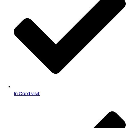
In Card visit