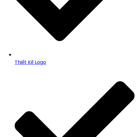
Thiết Kế Logo