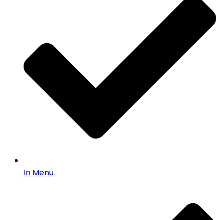
In Menu