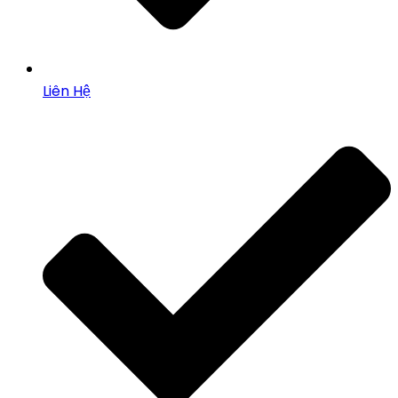
Liên Hệ