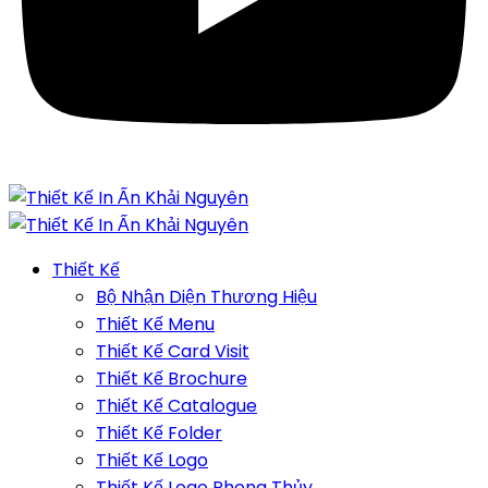
Thiết Kế
Bộ Nhận Diện Thương Hiệu
Thiết Kế Menu
Thiết Kế Card Visit
Thiết Kế Brochure
Thiết Kế Catalogue
Thiết Kế Folder
Thiết Kế Logo
Thiết Kế Logo Phong Thủy