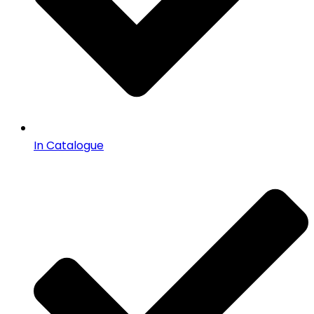
In Catalogue