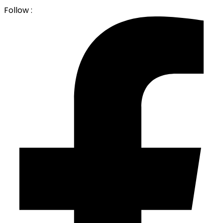
Follow :