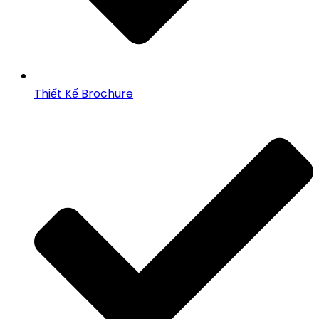
Thiết Kế Brochure