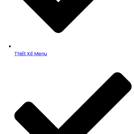
Thiết Kế Menu