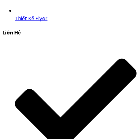
Thiết Kế Flyer
Liên Hệ