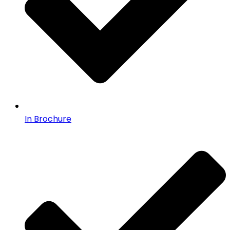
In Brochure