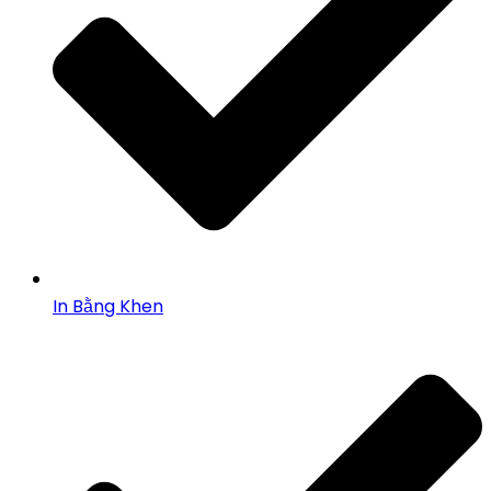
In Bằng Khen