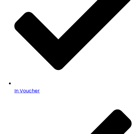
In Voucher