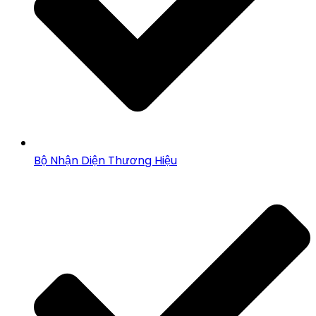
Bộ Nhận Diện Thương Hiệu