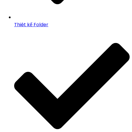
Thiêt kế Folder