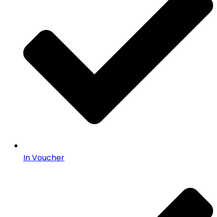
In Voucher