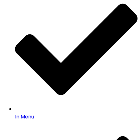
In Menu