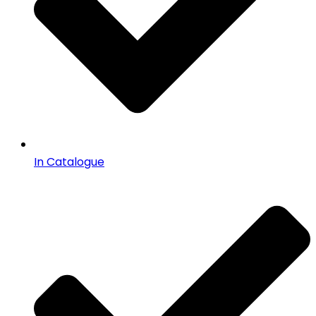
In Catalogue