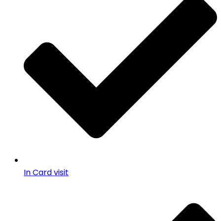
In Card visit