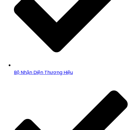
Bộ Nhận Diện Thương Hiệu