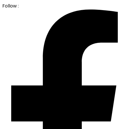
Follow :