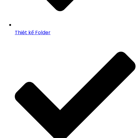
Thiêt kế Folder