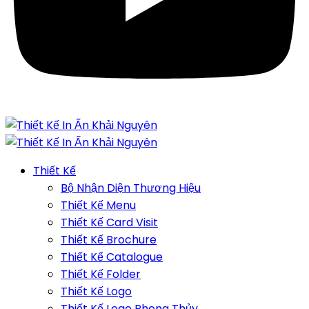
Thiết Kế
Bộ Nhận Diện Thương Hiệu
Thiết Kế Menu
Thiết Kế Card Visit
Thiết Kế Brochure
Thiết Kế Catalogue
Thiết Kế Folder
Thiết Kế Logo
Thiết Kế Logo Phong Thủy