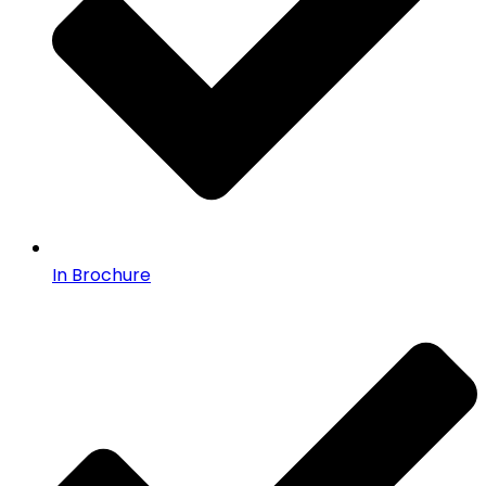
In Brochure