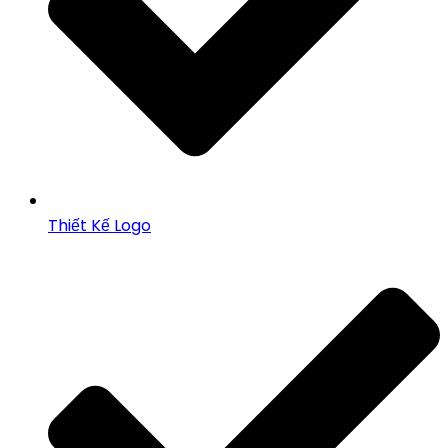
Thiết Kế Logo