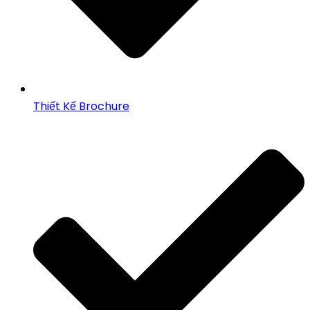
Thiết Kế Brochure