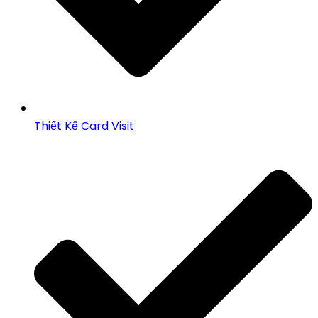
Thiết Kế Card Visit