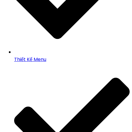
Thiết Kế Menu