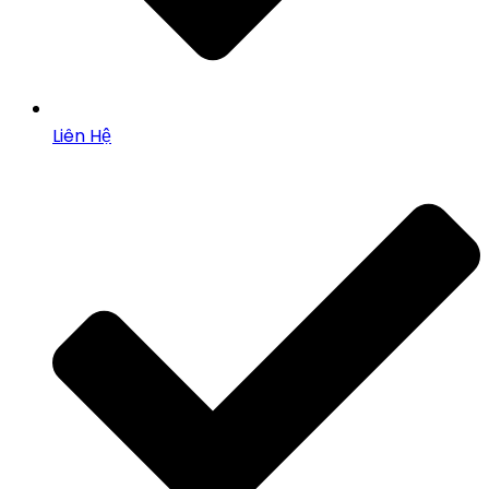
Liên Hệ