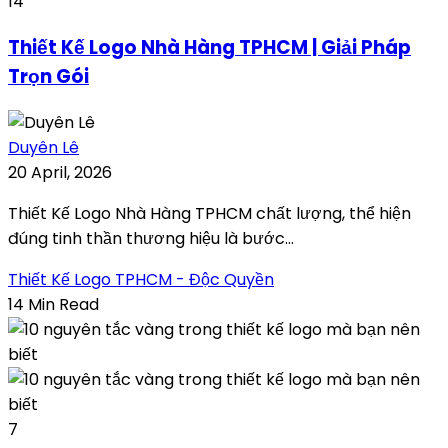
14
Thiết Kế Logo Nhà Hàng TPHCM | Giải Pháp
Trọn Gói
Duyên Lê
20 April, 2026
Thiết Kế Logo Nhà Hàng TPHCM chất lượng, thể hiện
đúng tinh thần thương hiệu là bước...
Thiết Kế Logo TPHCM - Độc Quyền
14 Min Read
7