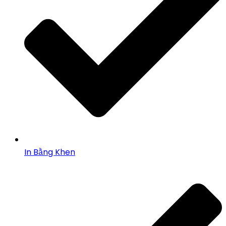
In Bằng Khen