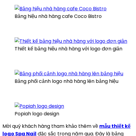
Bảng hiệu nhà hàng cafe Coco Bistro
Thiết kế bảng hiệu nhà hàng với logo đơn giản
Bảng phối cảnh logo nhà hàng lên bảng hiệu
Popiah logo design
Mời quý khách hàng tham khảo thêm về
mẫu thiết kế
logo Spa Nail
đặc sắc trong năm qua. Đây là bảng