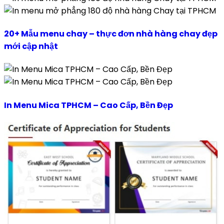
20+ Mẫu menu chay – thực đơn nhà hàng chay đẹp
mới cập nhật
In Menu Mica TPHCM – Cao Cấp, Bền Đẹp