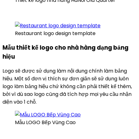
Thiết kế logo nhà hàng HaNoi Old Quarter
Restaurant logo design template
Mẫu thiết kế logo cho nhà hàng dạng bảng
hiệu
Logo sẽ được sử dụng làm nội dung chính làm bảng
hiệu. Một số đơn vị thích sự đơn giản sẽ sử dụng luôn
logo làm bảng hiệu chứ không cần phải thiết kế thêm,
bởi vì dù sao logo cũng đã tích hợp mọi yêu cầu nhận
diện vào 1 chỗ.
Mẫu LOGO Bếp Vùng Cao