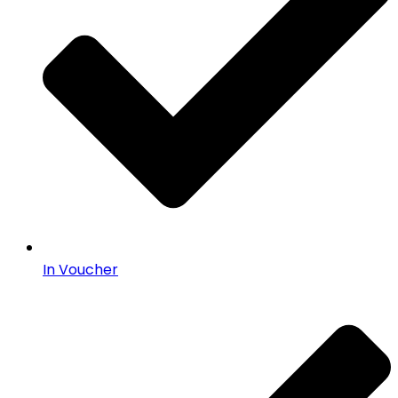
In Voucher