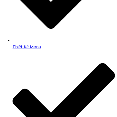
Thiết Kế Menu