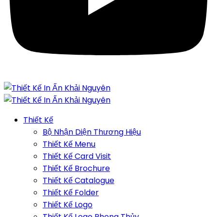
Thiết Kế
Bộ Nhận Diện Thương Hiệu
Thiết Kế Menu
Thiết Kế Card Visit
Thiết Kế Brochure
Thiết Kế Catalogue
Thiết Kế Folder
Thiết Kế Logo
Thiết Kế Logo Phong Thủy