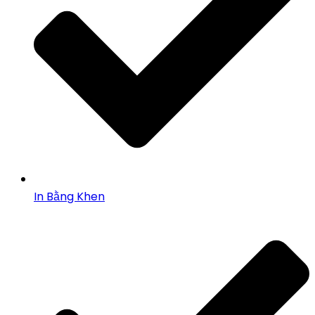
In Bằng Khen