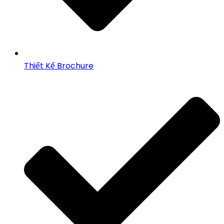
Thiết Kế Brochure