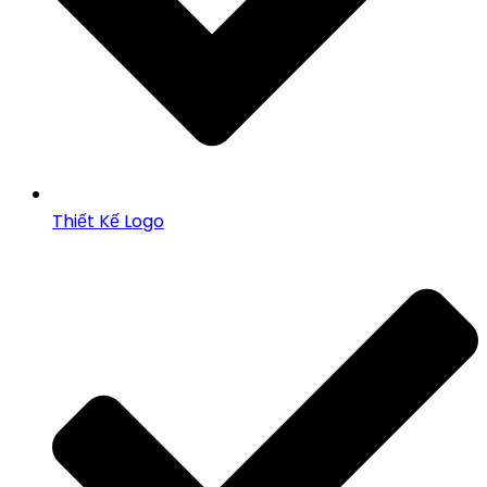
Thiết Kế Logo