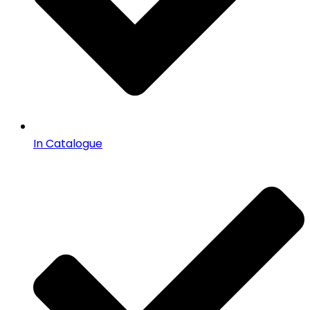
In Catalogue