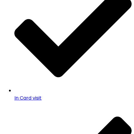
In Card visit