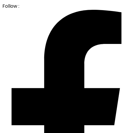
Follow :