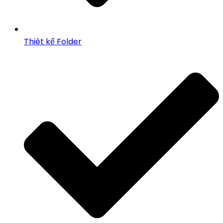
Thiêt kế Folder