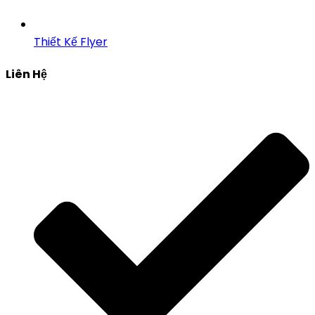
Thiết Kế Flyer
Liên Hệ