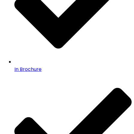
In Brochure