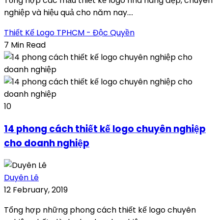
Tổng hợp các mẫu thiết kế logo nhà hàng đẹp, chuyên
nghiệp và hiệu quả cho năm nay....
Thiết Kế Logo TPHCM - Độc Quyền
7 Min Read
10
14 phong cách thiết kế logo chuyên nghiệp
cho doanh nghiệp
Duyên Lê
12 February, 2019
Tổng hợp những phong cách thiết kế logo chuyên