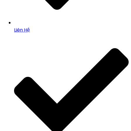
Liên Hệ