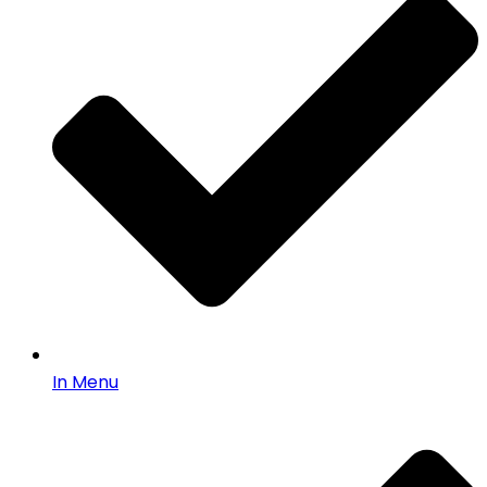
In Menu