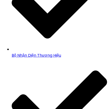
Bộ Nhận Diện Thương Hiệu