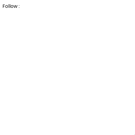
Follow :