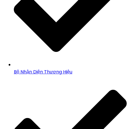
Bộ Nhận Diện Thương Hiệu