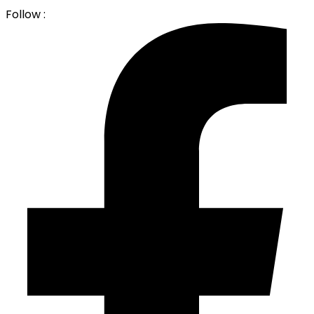
Follow :