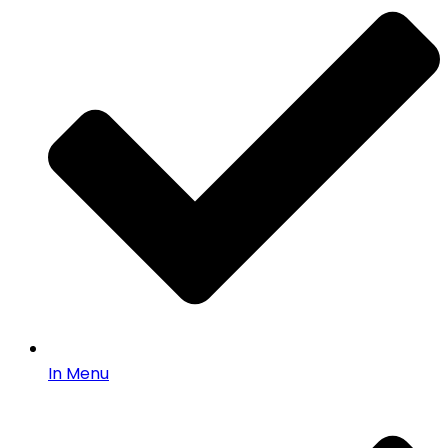
In Menu