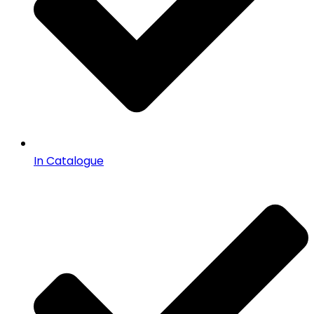
In Catalogue