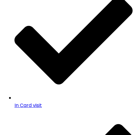
In Card visit