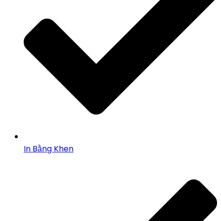
In Bằng Khen