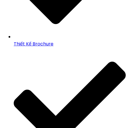
Thiết Kế Brochure