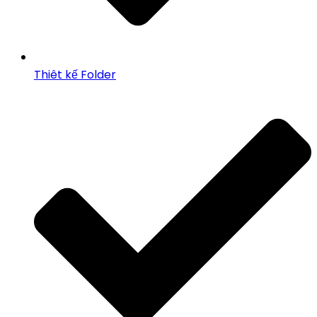
Thiêt kế Folder