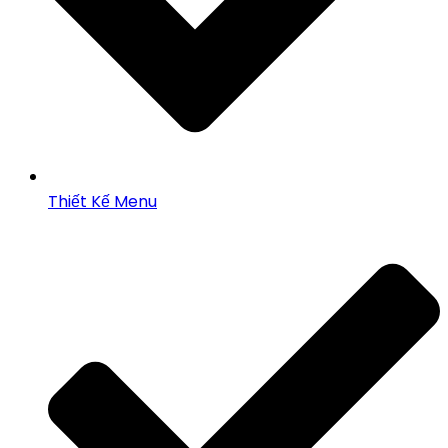
Thiết Kế Menu