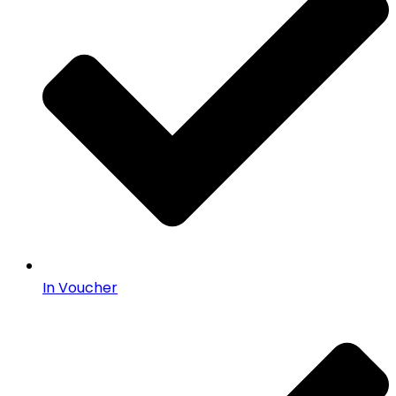
In Voucher