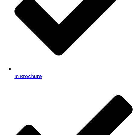
In Brochure