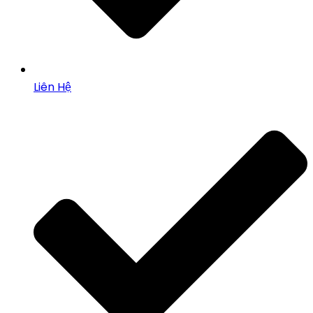
Liên Hệ