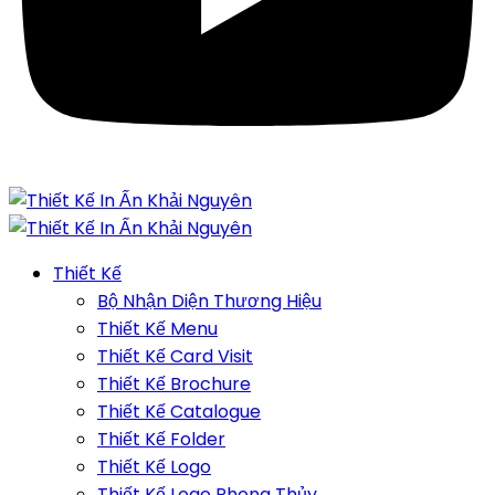
Thiết Kế
Bộ Nhận Diện Thương Hiệu
Thiết Kế Menu
Thiết Kế Card Visit
Thiết Kế Brochure
Thiết Kế Catalogue
Thiết Kế Folder
Thiết Kế Logo
Thiết Kế Logo Phong Thủy