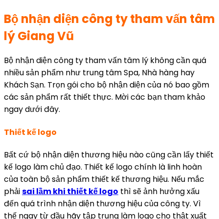
Bộ nhận diện công ty tham vấn tâm
lý Giang Vũ
Bộ nhận diện công ty tham vấn tâm lý không cần quá
nhiều sản phẩm như trung tâm Spa, Nhà hàng hay
Khách Sạn. Trọn gói cho bộ nhận diện của nó bao gồm
các sản phẩm rất thiết thực. Mời các bạn tham khảo
ngay dưới đây.
Thiết kế logo
Bất cứ bộ nhận diện thương hiệu nào cũng cần lấy thiết
kế logo làm chủ đạo. Thiết kế logo chính là linh hoàn
của toàn bộ sản phẩm thiết kế thương hiệu. Nếu mắc
phải
sai lầm khi thiết kế logo
thì sẽ ảnh hưởng xấu
đến quá trình nhận diện thương hiệu của công ty. Vì
thế ngay từ đầu hãy tập trung làm logo cho thật xuất