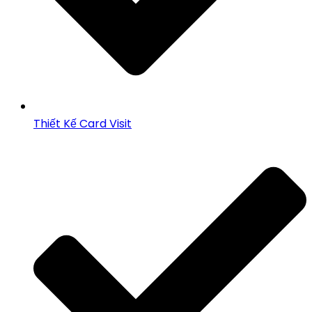
Thiết Kế Card Visit