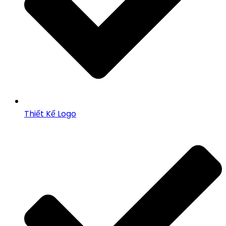
Thiết Kế Logo