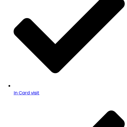
In Card visit