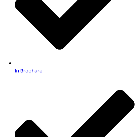
In Brochure