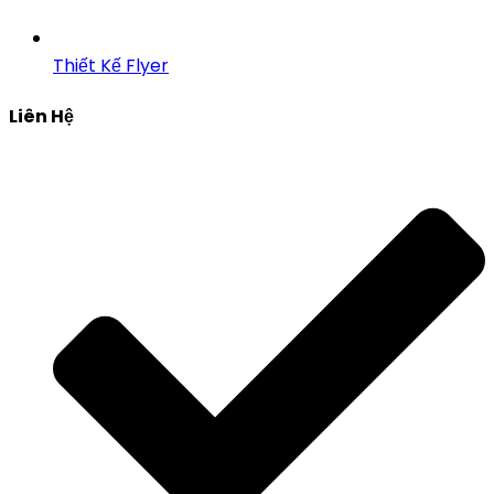
Thiết Kế Flyer
Liên Hệ