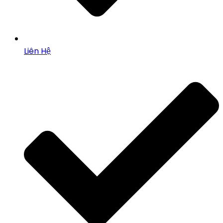
Liên Hệ