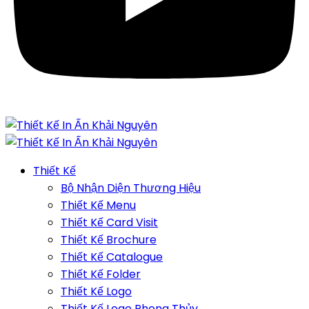
Thiết Kế
Bộ Nhận Diện Thương Hiệu
Thiết Kế Menu
Thiết Kế Card Visit
Thiết Kế Brochure
Thiết Kế Catalogue
Thiết Kế Folder
Thiết Kế Logo
Thiết Kế Logo Phong Thủy