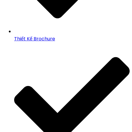
Thiết Kế Brochure