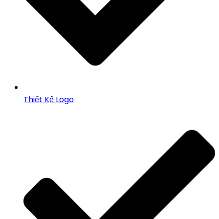
Thiết Kế Logo