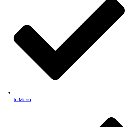
In Menu