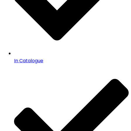
In Catalogue