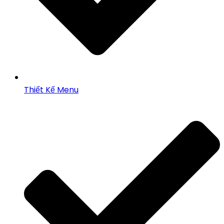
Thiết Kế Menu