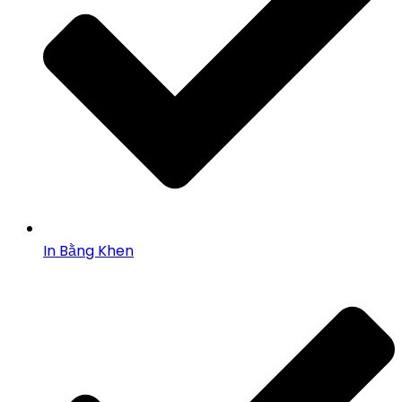
In Bằng Khen