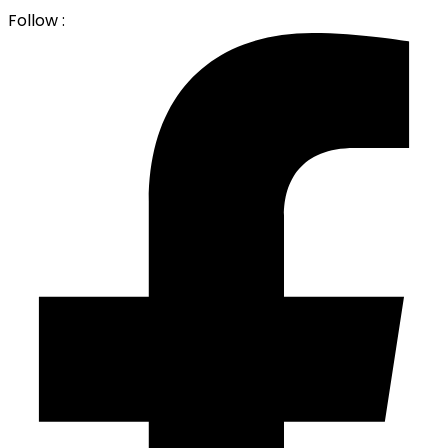
Follow :