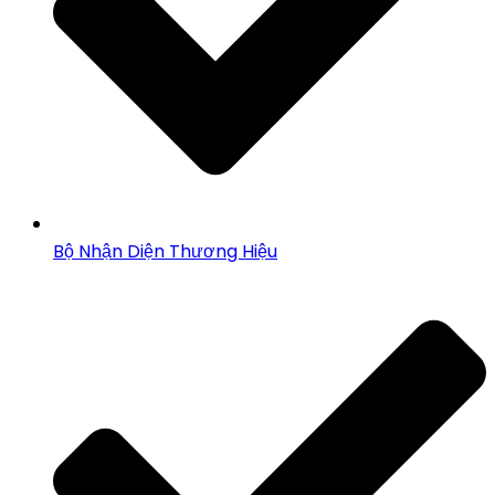
Bộ Nhận Diện Thương Hiệu