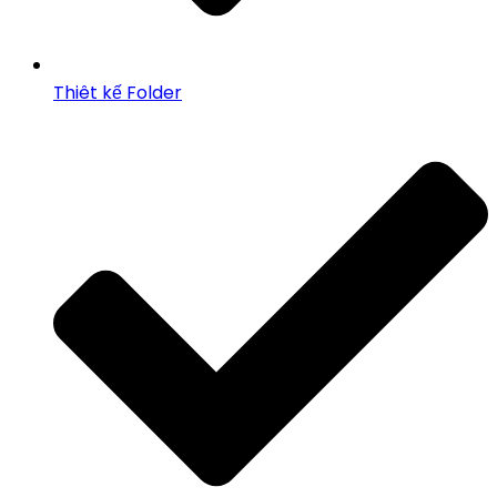
Thiêt kế Folder