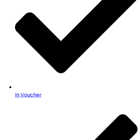
In Voucher