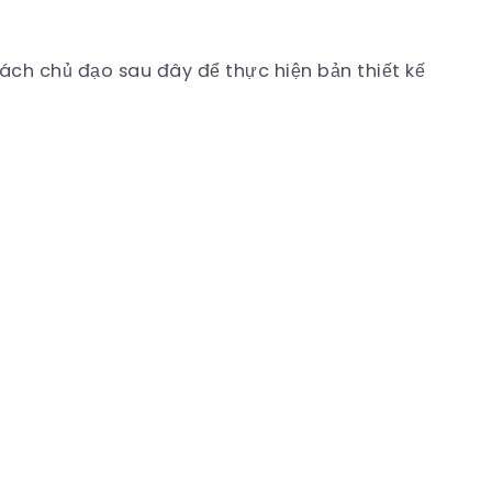
ách chủ đạo sau đây để thực hiện bản thiết kế