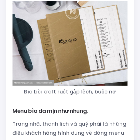
Bìa bồi kraft ruột gập lệch, buộc nơ
Menu bìa da mịn như nhung.
Trang nhã, thanh lịch và quý phái là những
điều khách hàng hình dung về dòng menu