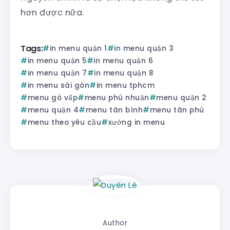
hơn được nữa.
Tags:
in menu quận 1
in menu quận 3
in menu quận 5
in menu quận 6
in menu quận 7
in menu quận 8
in menu sài gòn
in menu tphcm
menu gò vấp
menu phú nhuận
menu quận 2
menu quận 4
menu tân bình
menu tân phú
menu theo yêu cầu
xưởng in menu
Author