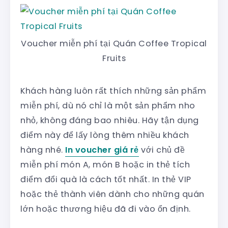
Voucher miễn phí tại Quán Coffee Tropical
Fruits
Khách hàng luôn rất thích những sản phẩm
miễn phí, dù nó chỉ là một sản phẩm nho
nhỏ, không đáng bao nhiêu. Hãy tận dụng
điểm này để lấy lòng thêm nhiều khách
hàng nhé.
In voucher giá rẻ
với chủ đề
miễn phí món A, món B hoặc in thẻ tích
điểm đổi quà là cách tốt nhất. In thẻ VIP
hoặc thẻ thành viên dành cho những quán
lớn hoặc thương hiệu đã đi vào ổn định.