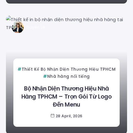
Duyên Lê
Thiết Kế Bộ Nhận Diện Thương Hiệu TPHCM
Nhà hàng nổi tiếng
Bộ Nhận Diện Thương Hiệu Nhà
Hàng TPHCM – Trọn Gói Từ Logo
Đến Menu
28 April, 2026