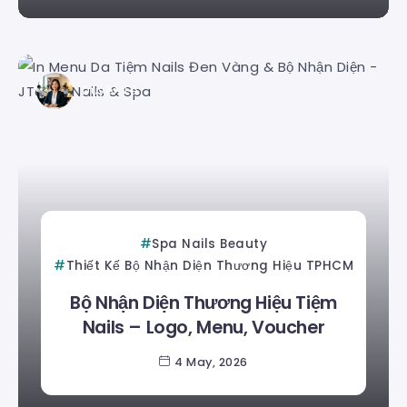
Duyên Lê
Spa Nails Beauty
Thiết Kế Bộ Nhận Diện Thương Hiệu TPHCM
Bộ Nhận Diện Thương Hiệu Tiệm
Nails – Logo, Menu, Voucher
4 May, 2026