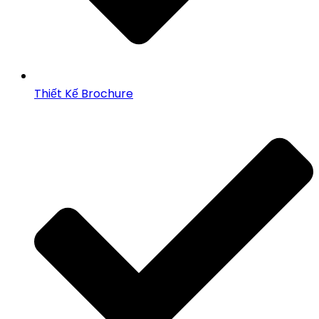
Thiết Kế Brochure