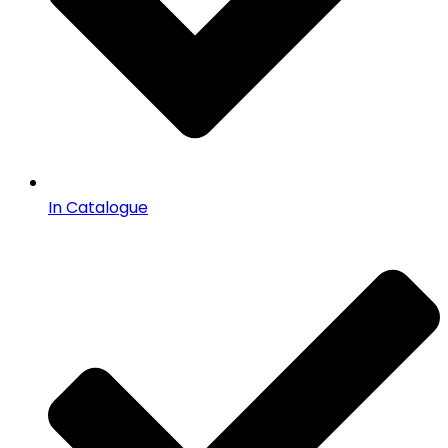
In Catalogue