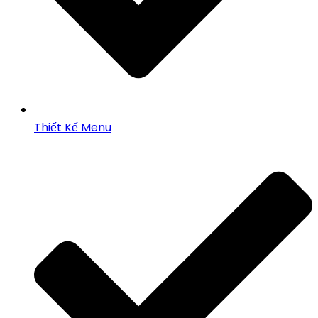
Thiết Kế Menu