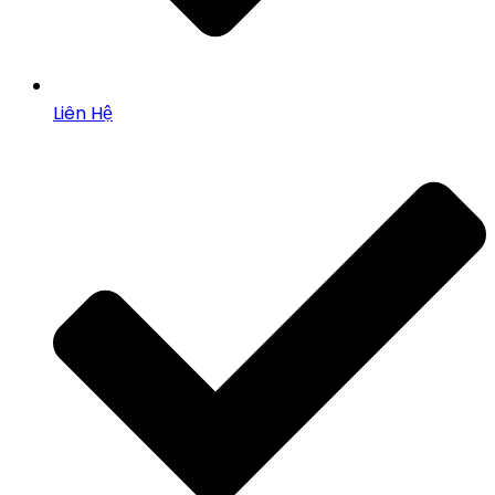
Liên Hệ