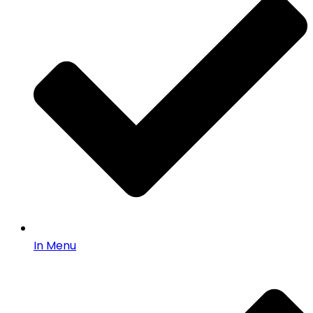
In Menu