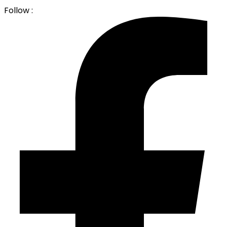
Follow :