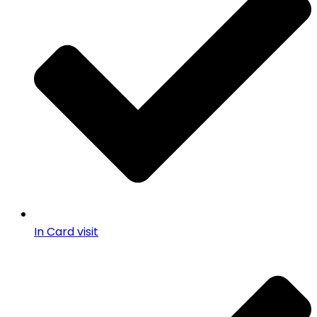
In Card visit