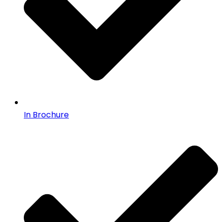
In Brochure