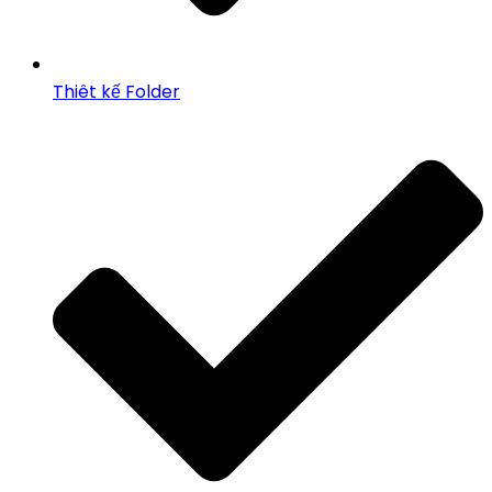
Thiêt kế Folder