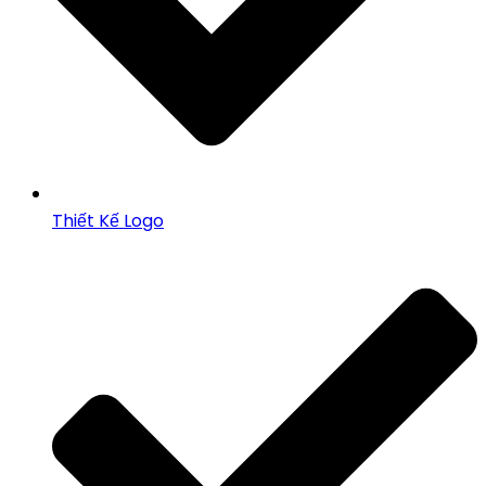
Thiết Kế Logo