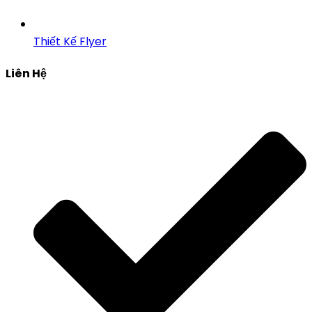
Thiết Kế Flyer
Liên Hệ