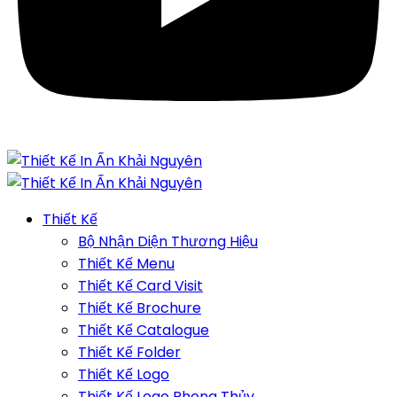
Thiết Kế
Bộ Nhận Diện Thương Hiệu
Thiết Kế Menu
Thiết Kế Card Visit
Thiết Kế Brochure
Thiết Kế Catalogue
Thiết Kế Folder
Thiết Kế Logo
Thiết Kế Logo Phong Thủy