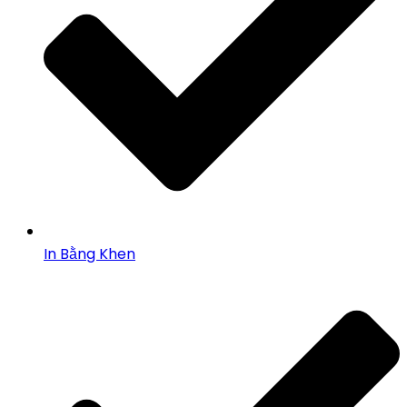
In Bằng Khen