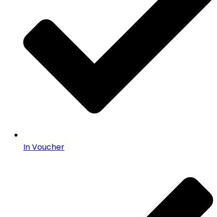
In Voucher