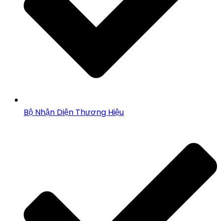
Bộ Nhận Diện Thương Hiệu