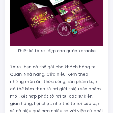
Thiết kế tờ rơi đẹp cho quán karaoke
Tờ rơi bạn có thể gởi cho khách hàng tại
Quán, Nhà hàng, Cửa hiệu. Kèm theo
những món ăn, thức uống, sản phẩm bạn
có thể kèm theo tờ rơi giới thiệu sản phẩm
mới. Kết hợp phát tờ rơi tại các sự kiện,
gian hàng, hội chợ… như thế tờ rơi của bạn
sẽ có hiệu quả hơn nhiều so với việc cứ phải