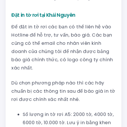
Đặt in tờ rơi tại Khải Nguyên
Để đặt in tờ rơi các bạn có thể liên hệ vào
Hotline để hỗ trợ, tư vấn, báo giá. Các bạn
cũng có thể email cho nhân viên kinh
doanh của chúng tôi để nhận được bảng
báo giá chính thức, có logo công ty chính
xác nhất.
Dù chọn phương pháp nào thì các hãy
chuẩn bị các thông tin sau để báo giá in tờ
rơi được chính xác nhất nhé.
Số lượng in tờ rơi A5: 2000 tờ, 4000 tờ,
6000 tờ, 10.000 tờ. Lưu ý in bằng khen