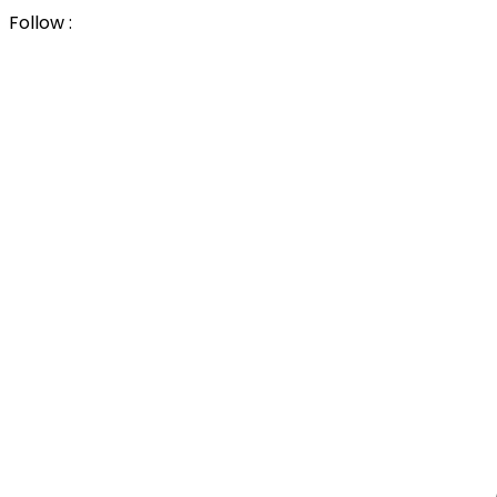
Follow :