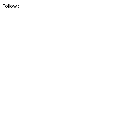
Follow :