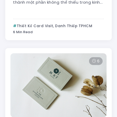
thành một phần không thể thiếu trong kinh...
Thiết Kế Card Visit, Danh Thiếp TPHCM
6 Min Read
6