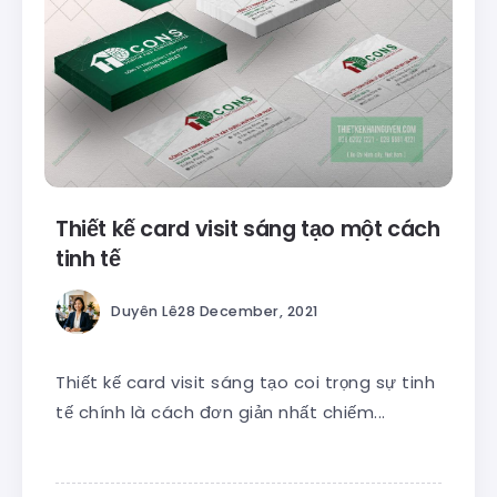
Thiết kế card visit sáng tạo một cách
tinh tế
Duyên Lê
28 December, 2021
Thiết kế card visit sáng tạo coi trọng sự tinh
tế chính là cách đơn giản nhất chiếm...