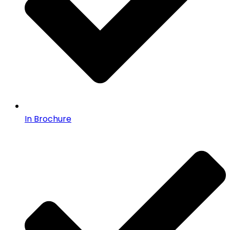
In Brochure