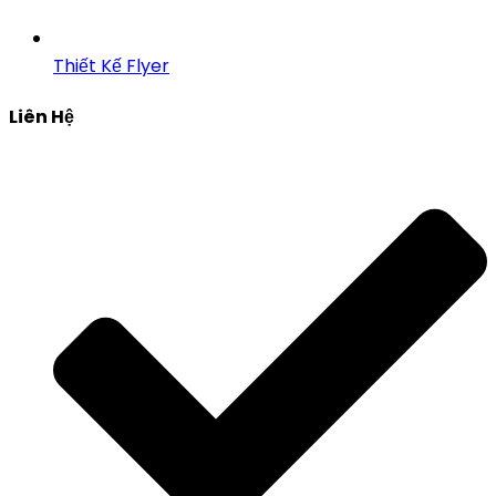
Thiết Kế Flyer
Liên Hệ