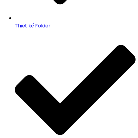
Thiêt kế Folder