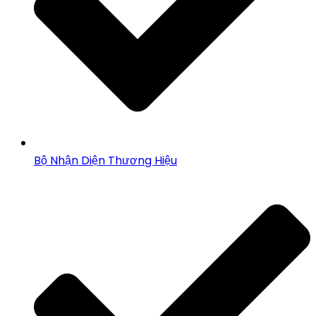
Bộ Nhận Diện Thương Hiệu