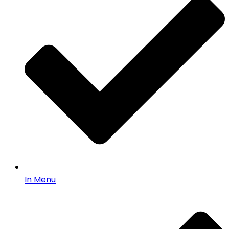
In Menu