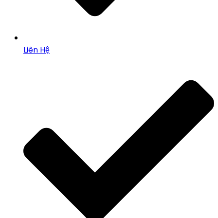
Liên Hệ