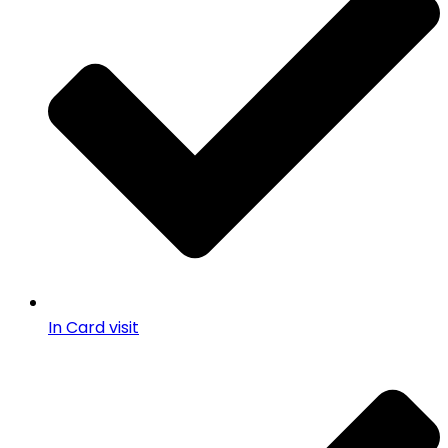
In Card visit