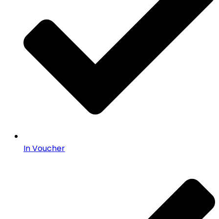
In Voucher