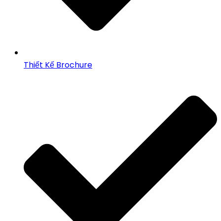
Thiết Kế Brochure