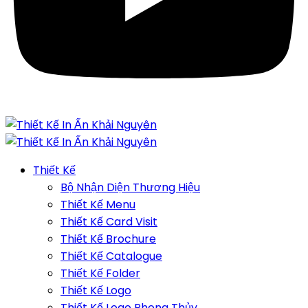
Thiết Kế
Bộ Nhận Diện Thương Hiệu
Thiết Kế Menu
Thiết Kế Card Visit
Thiết Kế Brochure
Thiết Kế Catalogue
Thiết Kế Folder
Thiết Kế Logo
Thiết Kế Logo Phong Thủy