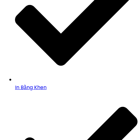
In Bằng Khen