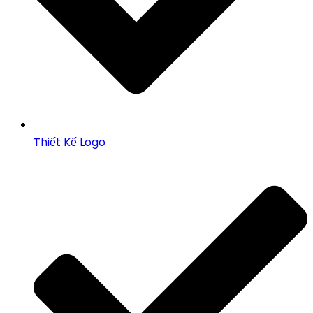
Thiết Kế Logo