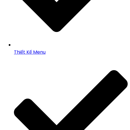
Thiết Kế Menu