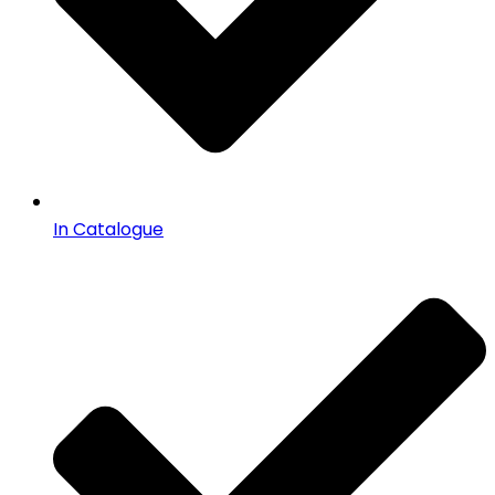
In Catalogue