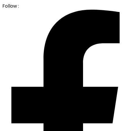
Follow :