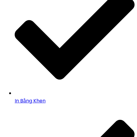
In Bằng Khen