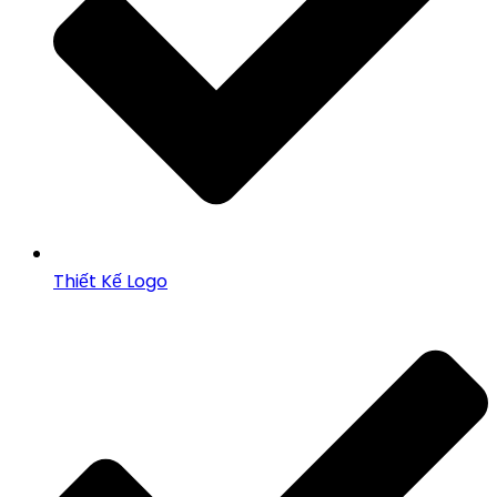
Thiết Kế Logo