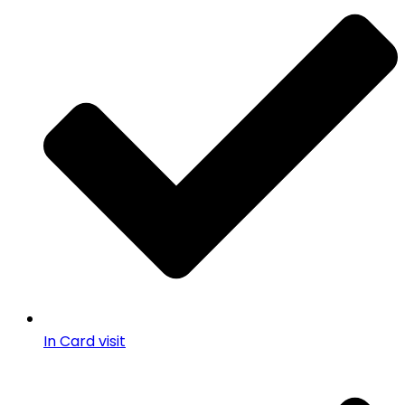
In Card visit