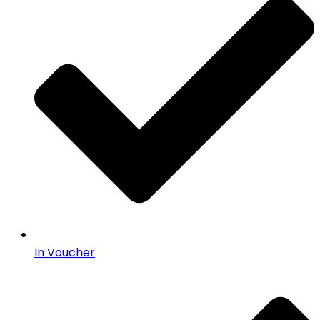
In Voucher