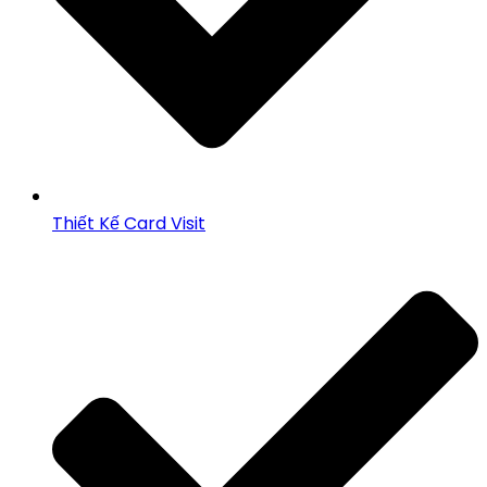
Thiết Kế Card Visit