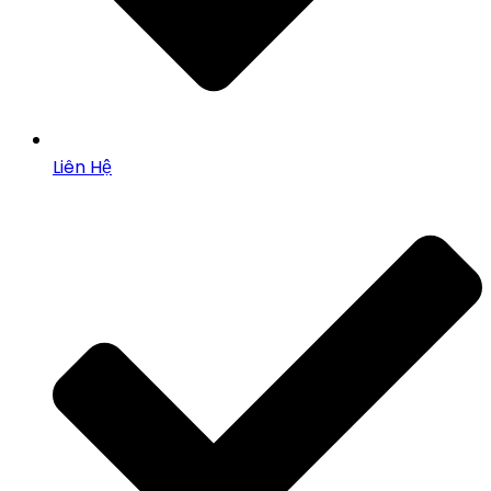
Liên Hệ