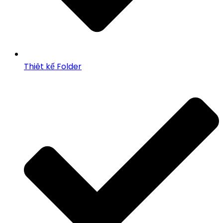
Thiêt kế Folder