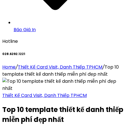
Báo Giá In
Hotline
028.6292.1221
Home
/
Thiết Kế Card Visit, Danh Thiếp TPHCM
/
Top 10
template thiết kế danh thiếp miễn phí đẹp nhất
Thiết Kế Card Visit, Danh Thiếp TPHCM
Top 10 template thiết kế danh thiếp
miễn phí đẹp nhất