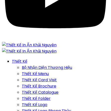
Thiết Kế
Bộ Nhận Diện Thương Hiệu
Thiết Kế Menu
Thiết Kế Card Visit
Thiết Kế Brochure
Thiết Kế Catalogue
Thiết Kế Folder
Thiết Kế Logo
Thiết Kế Logo Phong Thủy