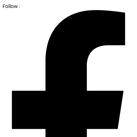
Follow :