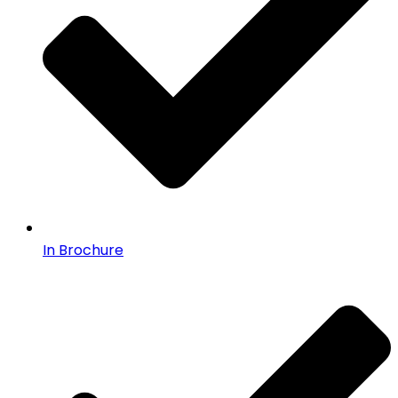
In Brochure