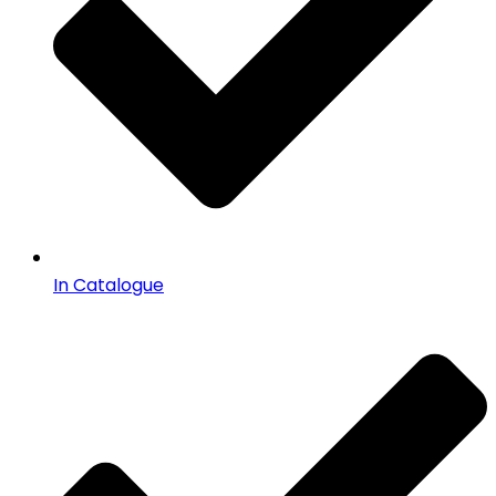
In Catalogue