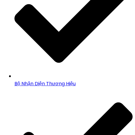
Bộ Nhận Diện Thương Hiệu