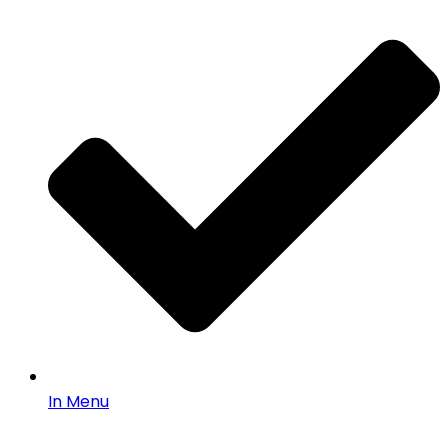
In Menu