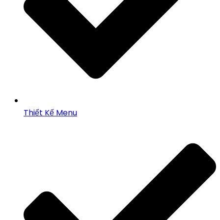
Thiết Kế Menu