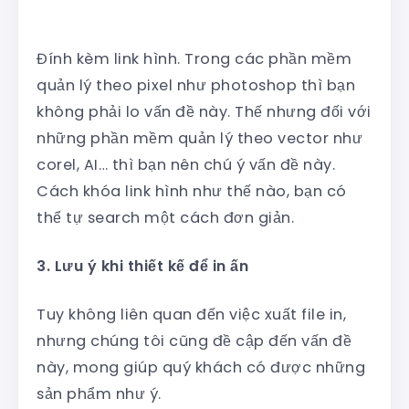
Đính kèm link hình. Trong các phần mềm
quản lý theo pixel như photoshop thì bạn
không phải lo vấn đề này. Thế nhưng đối với
những phần mềm quản lý theo vector như
corel, AI… thì bạn nên chú ý vấn đề này.
Cách khóa link hình như thế nào, bạn có
thể tự search một cách đơn giản.
3. Lưu ý khi thiết kế để in ấn
Tuy không liên quan đến việc xuất file in,
nhưng chúng tôi cũng đề cập đến vấn đề
này, mong giúp quý khách có được những
sản phẩm như ý.