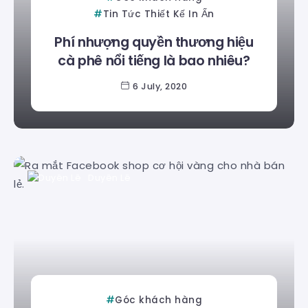
Tin Tức Thiết Kế In Ấn
Phí nhượng quyền thương hiệu
cà phê nổi tiếng là bao nhiêu?
6 July, 2020
Duyên Lê
Góc khách hàng