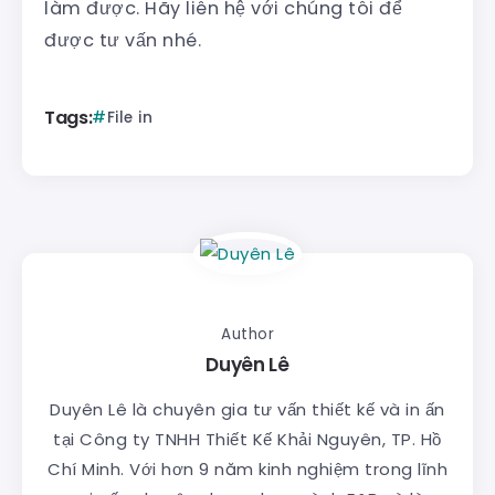
làm được. Hãy liên hệ với chúng tôi để
được tư vấn nhé.
Tags:
File in
Author
Duyên Lê
Duyên Lê là chuyên gia tư vấn thiết kế và in ấn
tại Công ty TNHH Thiết Kế Khải Nguyên, TP. Hồ
Chí Minh. Với hơn 9 năm kinh nghiệm trong lĩnh