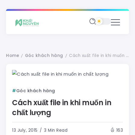
Home
Góc khách hàng
Cách xuất file in khi muốn in chất lượng
/
/
Góc khách hàng
Cách xuất file in khi muốn in
chất lượng
13 July, 2015
3 Min Read
163