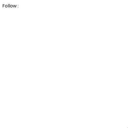
Follow :