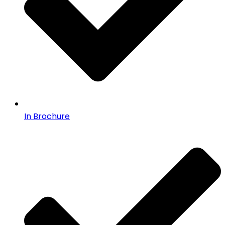
In Brochure