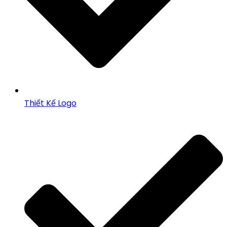
Thiết Kế Logo