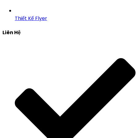
Thiết Kế Flyer
Liên Hệ