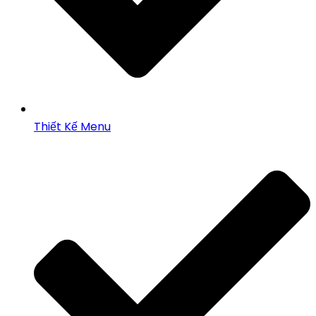
Thiết Kế Menu