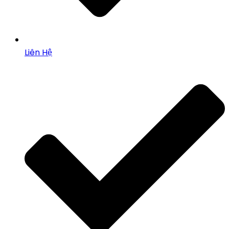
Liên Hệ