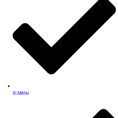
In Menu