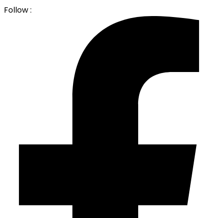
Follow :