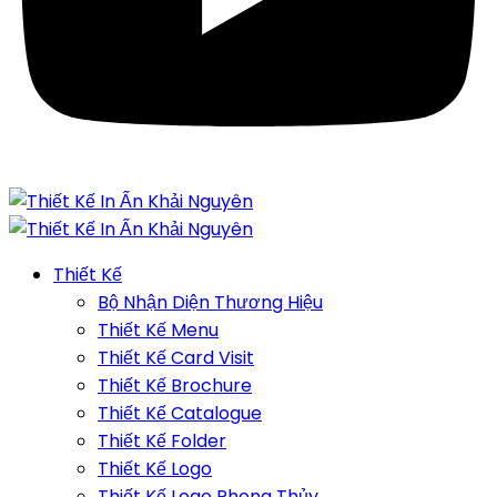
Thiết Kế
Bộ Nhận Diện Thương Hiệu
Thiết Kế Menu
Thiết Kế Card Visit
Thiết Kế Brochure
Thiết Kế Catalogue
Thiết Kế Folder
Thiết Kế Logo
Thiết Kế Logo Phong Thủy