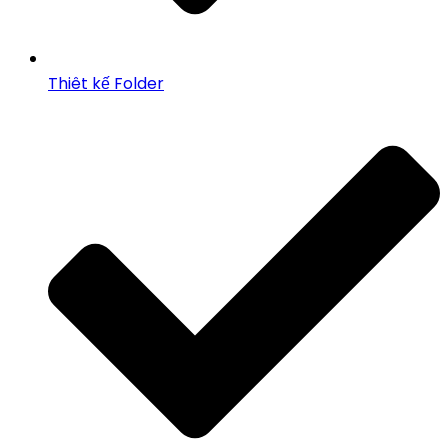
Thiêt kế Folder