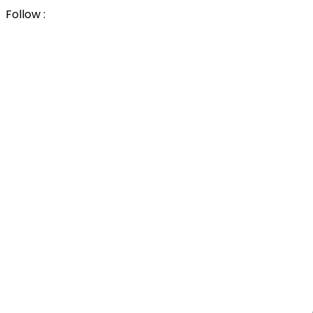
Follow :